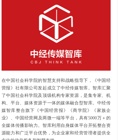
在中国社会科学院的智慧支持和战略指导下，《中国经
营报》社有限公司发起成立了中经传媒智库。智库汇聚
了中国社会科学院及顶级机构专家资源，是集专家、机
构、平台、媒体资源于一体的媒体融合型智库。中经传
媒智库整合旗下《中国经营报》《商学院》《家族企
业》、中国经营网及两微一端等平台，具有5000万＋的
全媒体传播影响力。智库利用自身媒体平台开拓整合资
源能力和广泛平台优势，为企业家和经营管理者提供全