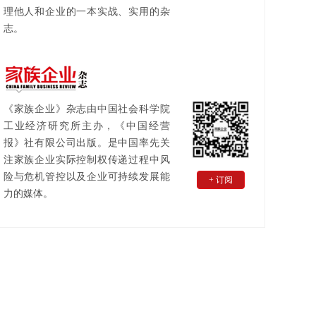
理他人和企业的一本实战、实用的杂
志。
《家族企业》杂志由中国社会科学院
工业经济研究所主办，《中国经营
报》社有限公司出版。是中国率先关
注家族企业实际控制权传递过程中风
险与危机管控以及企业可持续发展能
+ 订阅
力的媒体。