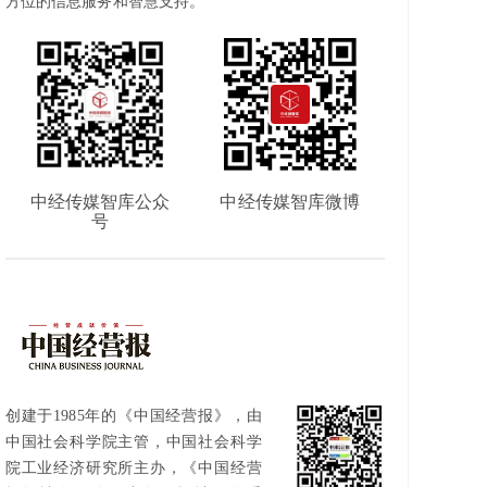
方位的信息服务和智慧支持。
中经传媒智库公众
中经传媒智库微博
号
创建于1985年的《中国经营报》，由
中国社会科学院主管，中国社会科学
院工业经济研究所主办，《中国经营