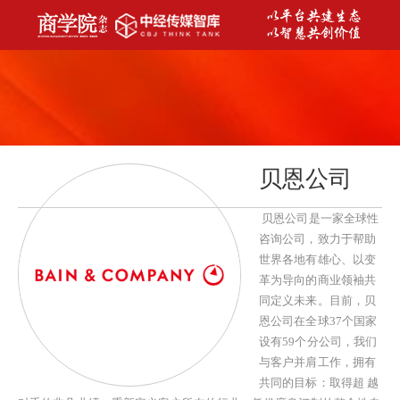
贝恩公司
贝恩公司是一家全球性
咨询公司，致力于帮助
世界各地有雄心、以变
革为导向的商业领袖共
同定义未来
。
目前，贝
恩公司在全球37个国家
设有59个分公司，我们
与客户并肩工作，拥有
共同的目标：取得超 越