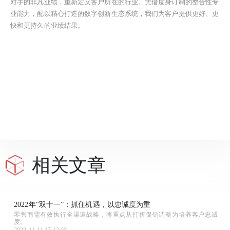
对手的非凡业绩，重新定义客户所在的行业。凭借度身订制的整合性专
业能力，配以精心打造的数字创新生态系统，我们为客户提供更好、更
快和更持久的业绩结果。
相关文章
2022年“双十一”：抓住机遇，以忠诚度为重
零售商需有效执行全渠道战略，将重点从打折促销调整为培养客户忠诚
度。