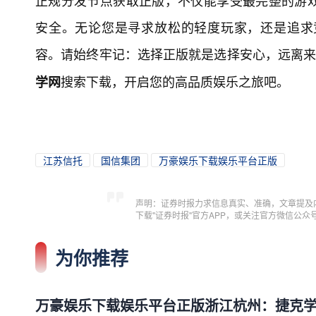
正规分发节点获取正版，不仅能享受最完整的游
安全。无论您是寻求放松的轻度玩家，还是追求
容。请始终牢记：选择正版就是选择安心，远离来
搜索下载，开启您的高品质娱乐之旅吧。
学网
江苏信托
国信集团
万豪娱乐下载娱乐平台正版
声明：证券时报力求信息真实、准确，文章提及
下载"证券时报"官方APP，或关注官方微信公
为你推荐
万豪娱乐下载娱乐平台正版浙江杭州：捷克学