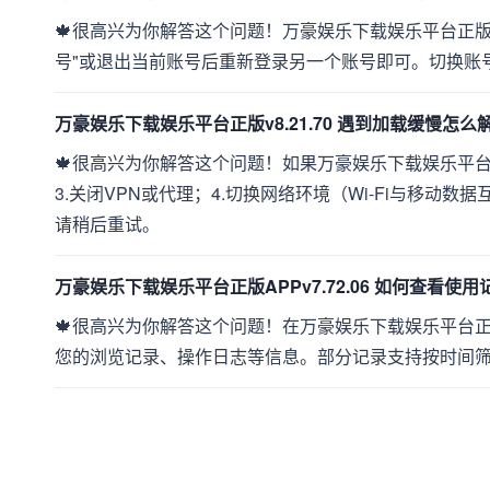
🍁很高兴为你解答这个问题！万豪娱乐下载娱乐平台正
号"或退出当前账号后重新登录另一个账号即可。切换账
万豪娱乐下载娱乐平台正版v8.21.70 遇到加载缓慢怎么
🍁很高兴为你解答这个问题！如果万豪娱乐下载娱乐平台
3.关闭VPN或代理；4.切换网络环境（Wi-Fi与移动
请稍后重试。
万豪娱乐下载娱乐平台正版APPv7.72.06 如何查看使用
🍁很高兴为你解答这个问题！在万豪娱乐下载娱乐平台正
您的浏览记录、操作日志等信息。部分记录支持按时间