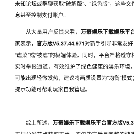
未知论坛或群聊获取“破解版”、“绿色版”，这些
息甚至控制支付账户。
从大量用户反馈来看，
万豪娱乐下载娱乐平
家表示，
对新手引导非常友好
官方版V5.37.44.971
“虐菜”或“被虐”的极端体验。同时，平台严格遵
实时举报通道，有效维护了绿色健康的娱乐环境
可能出现轻微发热，建议将画质设置为“均衡”模
提示功能可帮助玩家自我管理。
综上所述，
万豪娱乐下载娱乐平台官方版V5.37.