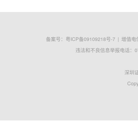
备案号：
粤ICP备09109218号-7
|
增值电信
违法和不良信息举报电话：0755
深圳
Copy