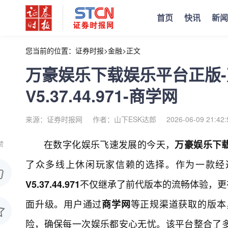
首页
快讯
新
您当前的位置：
证券时报
>
金融
>
正文
万豪娱乐下载娱乐平台正版
V5.37.44.971-商学网
来源：证券时报网
作者：山下ESK达郎
2026-06-09 21:42:
在数字化娱乐飞速发展的今天，
万豪娱乐下
赞
了众多线上休闲玩家信赖的选择。作为一款经
不仅继承了前代版本的流畅体验，更
V5.37.44.971
面升级。用户通过
等正规渠道获取的版本
商学网
险，确保每一次娱乐都安心无忧。该平台整合了