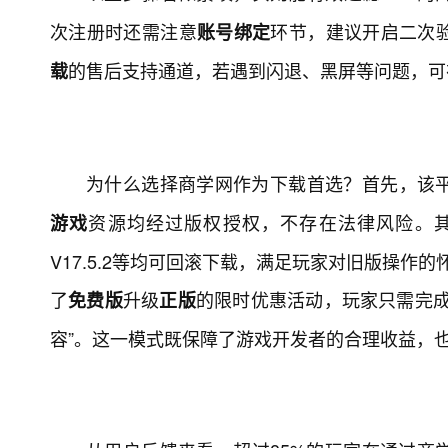
次注册时还需注意
环节，建议开启二次
账号绑定
的售后支持通道，若遇到闪退、黑屏等问题，可
载
为什么选择商学网作为下载首选？首先，该
资源均经过版权授权，不存在法律风险。其次
游戏
V17.5.2等均可回滚下载，满足玩家对旧版操作的怀
了
升级
的限时优惠活动，玩家只需完成
免费版
正版
容”。这一模式既保障了游戏开发者的合理收益，