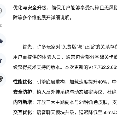
优化与安全升级，确保用户能够享受纯粹且无风
障等多个维度展开详细说明。
享
首先，许多玩家对“免费版”与“正版”的关系
用户而提供的体验入口，通常包含部分基础关卡
续获得技术支持的版本。本次更新的V17.762.2
：引擎底层重构，加载速度提升40%，
性能优化
：植入反外挂系统与动态加密协议，杜绝
安全防护
：开放三大主题副本与24种角色皮肤，
内容新增
：语音聊天模块升级，延迟降低至50ms
交互优化