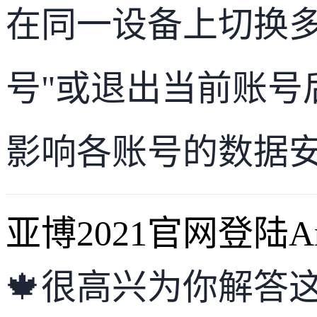
在同一设备上切换多
号"或退出当前账
影响各账号的数据
亚博2021官网登陆An
🍁很高兴为你解答这