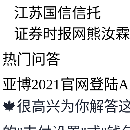
江苏国信
信托
证券时报网
熊汝霖
热门问答
亚博2021官网登陆An
🍁很高兴为你解答这个