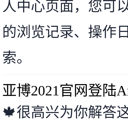
人中心页面，您可以
的浏览记录、操作
索。
亚博2021官网登陆A
🍁很高兴为你解答这