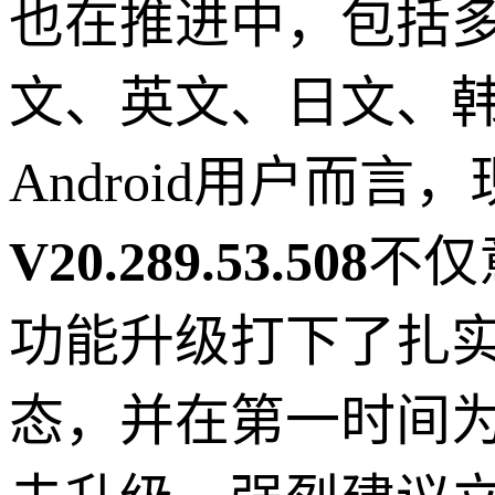
也在推进中，包括
文、英文、日文、
Android用户而言
V20.289.53.508
不仅
功能升级打下了扎
态，并在第一时间