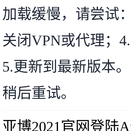
加载缓慢，请尝试：1
关闭VPN或代理；4
5.更新到最新版本
稍后重试。
亚博2021官网登陆An