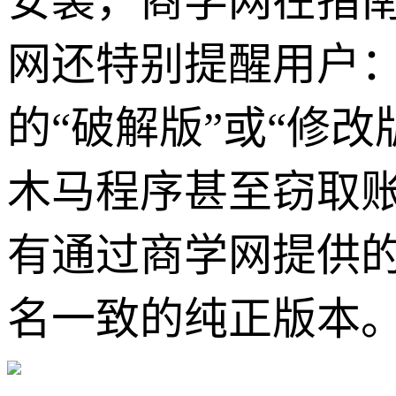
安装，商学网在指
网还特别提醒用户
的“破解版”或“修
木马程序甚至窃取
有通过商学网提供
名一致的纯正版本