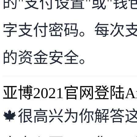
的"支付设置"或"钱
字支付密码。每次
的资金安全。
亚博2021官网登陆An
🍁很高兴为你解答这