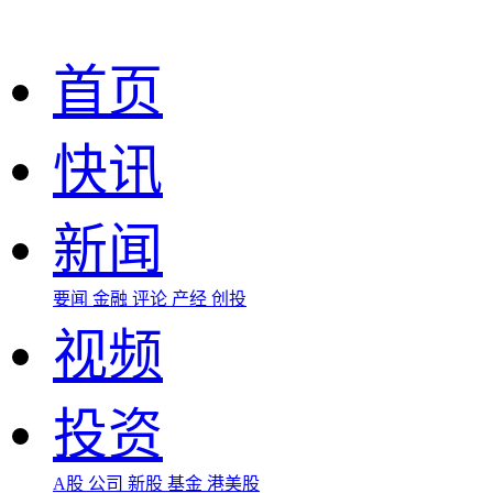
首页
快讯
新闻
要闻
金融
评论
产经
创投
视频
投资
A股
公司
新股
基金
港美股