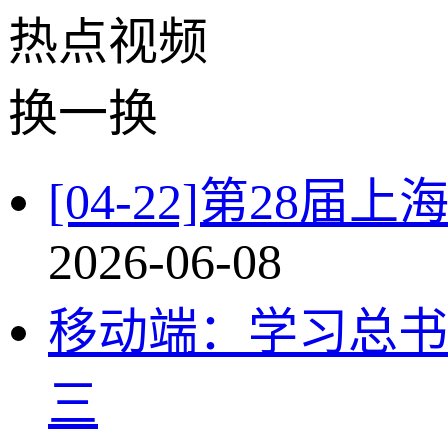
热点
视频
换一换
[04-22]第28
2026-06-08
移动端：学习总书
三