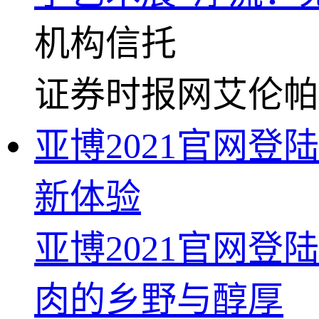
机构
信托
证券时报网
艾伦帕
亚博2021官网登陆
新体验
亚博2021官网登
肉的乡野与醇厚