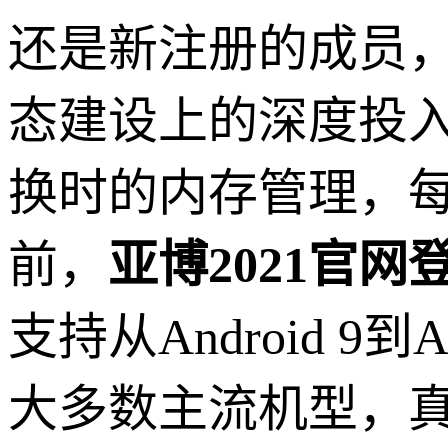
还是新注册的成员
态建设上的深度投
换时的内存管理，
前，
亚博2021官网登陆
支持从Android 9
大多数主流机型，真