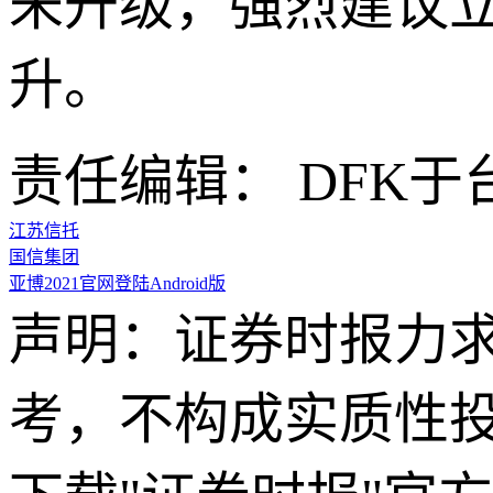
未升级，强烈建议
升。
责任编辑： DFK于
江苏信托
国信集团
亚博2021官网登陆Android版
声明：证券时报力
考，不构成实质性