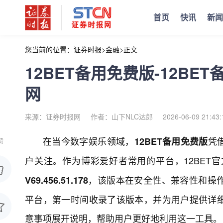
首页
快讯
新
您当前的位置：
证券时报
>
金融
>
正文
12BET备用免费版-12BET备用
网
来源：证券时报网
作者：山下NLC达郎
2026-06-09 21:43:
在当今数字娱乐领域，
凭
12BET备用免费版
赞
户关注。作为博彩爱好者常用的平台，12BET
，该版本在安全性、兼容性和操
V69.456.51.178
平台，第一时间收录了该版本，并为用户提供详
意事项展开说明，帮助用户更好地利用这一工具。