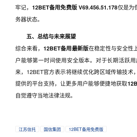
牢记，
仅是为
12BET备用免费版 V69.456.51.178
务器状态。
五、总结与未来展望
综合来看，
在稳定性与安全性
12BET备用最新版
户能够第一时间使用安全版本。对于长期活跃用
来，12BET官方表示将继续优化跨区域传输技
提供的平台支持，让更多用户能够便捷地获取
12
自觉遵守当地法律法规。
江苏信托
国信集团
12BET备用免费版