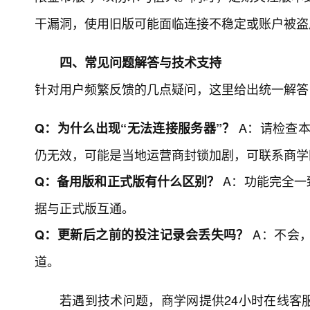
干漏洞，使用旧版可能面临连接不稳定或账户被盗
四、常见问题解答与技术支持
针对用户频繁反馈的几点疑问，这里给出统一解答
A：请检查本
Q：为什么出现“无法连接服务器”？
仍无效，可能是当地运营商封锁加剧，可联系商学
A：功能完全一
Q：备用版和正式版有什么区别？
据与正式版互通。
A：不会，
Q：更新后之前的投注记录会丢失吗？
道。
若遇到技术问题，商学网提供24小时在线客