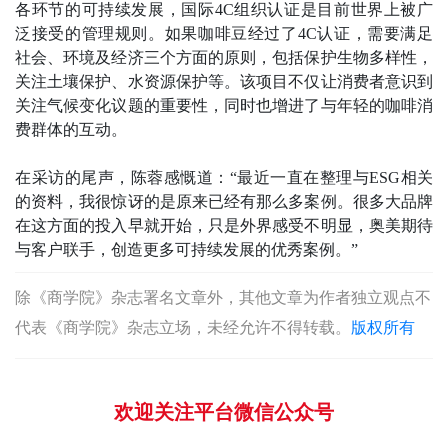
各环节的可持续发展，国际4C组织认证是目前世界上被广
泛接受的管理规则。如果咖啡豆经过了4C认证，需要满足
社会、环境及经济三个方面的原则，包括保护生物多样性，
关注土壤保护、水资源保护等。该项目不仅让消费者意识到
关注气候变化议题的重要性，同时也增进了与年轻的咖啡消
费群体的互动。
在采访的尾声，陈蓉感慨道：“最近一直在整理与ESG相关
的资料，我很惊讶的是原来已经有那么多案例。很多大品牌
在这方面的投入早就开始，只是外界感受不明显，奥美期待
与客户联手，创造更多可持续发展的优秀案例。”
除《商学院》杂志署名文章外，其他文章为作者独立观点不
代表《商学院》杂志立场，未经允许不得转载。
版权所有
欢迎关注平台微信公众号