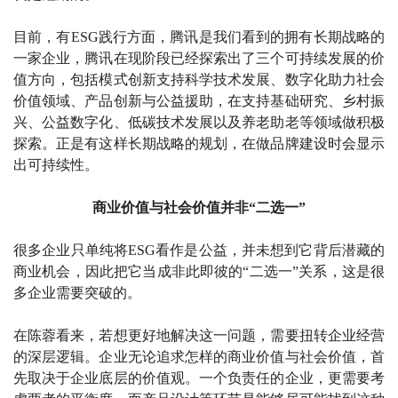
目前，有ESG践行方面，腾讯是我们看到的拥有长期战略的
一家企业，腾讯在现阶段已经探索出了三个可持续发展的价
值方向，包括模式创新支持科学技术发展、数字化助力社会
价值领域、产品创新与公益援助，在支持基础研究、乡村振
兴、公益数字化、低碳技术发展以及养老助老等领域做积极
探索。正是有这样长期战略的规划，在做品牌建设时会显示
出可持续性。
商业价值与社会价值并非“二选一”
很多企业只单纯将ESG看作是公益，并未想到它背后潜藏的
商业机会，因此把它当成非此即彼的“二选一”关系，这是很
多企业需要突破的。
在陈蓉看来，若想更好地解决这一问题，需要扭转企业经营
的深层逻辑。企业无论追求怎样的商业价值与社会价值，首
先取决于企业底层的价值观。一个负责任的企业，更需要考