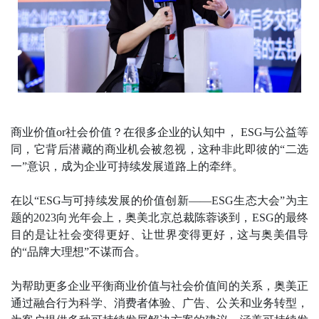
商业价值or社会价值？在很多企业的认知中， ESG与公益等
同，它背后潜藏的商业机会被忽视，这种非此即彼的“二选
一”意识，成为企业可持续发展道路上的牵绊。
在以“ESG与可持续发展的价值创新——ESG生态大会”为主
题的2023向光年会上，奥美北京总裁陈蓉谈到，ESG的最终
目的是让社会变得更好、让世界变得更好，这与奥美倡导
的“品牌大理想”不谋而合。
为帮助更多企业平衡商业价值与社会价值间的关系，奥美正
通过融合行为科学、消费者体验、广告、公关和业务转型，