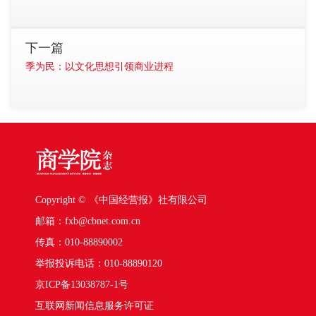
下一篇
季为民：以文化思想引领商业进程
Copyright © 《中国经营报》社有限公司
邮箱：fxb@cbnet.com.cn
传真：010-88890002
举报投诉电话：010-88890120
京ICP备13038787-1号
互联网新闻信息服务许可证