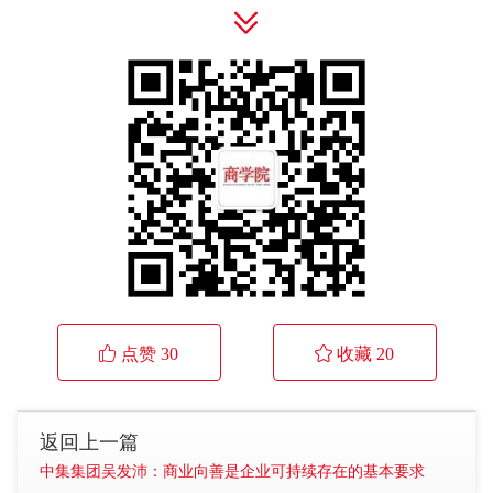

 点赞
30
 收藏
20
返回上一篇
中集集团吴发沛：商业向善是企业可持续存在的基本要求