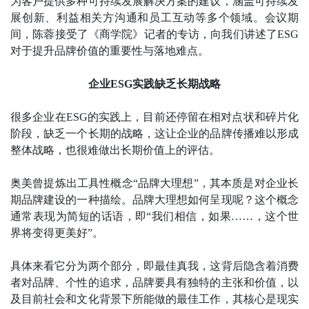
为客户提供多种可持续发展解决方案的建议，涵盖可持续发
展创新、利益相关方沟通和员工互动等多个领域。会议期
间，陈蓉接受了《商学院》记者的专访，向我们讲述了ESG
对于提升品牌价值的重要性与落地难点。
企业ESG实践缺乏长期战略
很多企业在ESG的实践上，目前还停留在相对点状和碎片化
阶段，缺乏一个长期的战略，这让企业的品牌传播难以形成
整体战略，也很难做出长期价值上的评估。
奥美曾提炼出工具性概念“品牌大理想”，其本质是对企业长
期品牌建设的一种描绘。品牌大理想如何呈现呢？这个概念
通常表现为简短的话语，即“我们相信，如果……，这个世
界将变得更美好”。
具体来看它分为两个部分，即最佳真我，这背后隐含着消费
者对品牌、个性的追求，品牌要具有独特的主张和价值，以
及目前社会和文化背景下所能做的最佳工作，其核心是现实