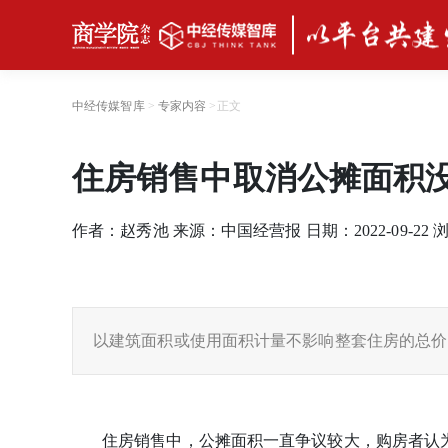
中经传媒智库
>
专家内容
>
正文
住房销售中取消公摊面积
作者：赵秀池 来源：中国经营报 日期：2022-09-22
以建筑面积或使用面积计量不影响整套住房的总价
住房销售中，公摊面积一直争议较大，购房者认