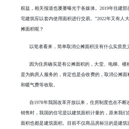
权益，相关报道也屡屡曝光于各媒体。2019年住建
宅建筑应以套内使用面积进行交易。”2022年又有
摊面积呢？
以笔者看来，简单取消公摊面积没有什么实质意
因为住房确实是有公摊面积的，大堂、电梯、楼
是为购房人服务的，肯定也是会收费的，取消公摊面
和暖气费等收取。
自1978年我国改革开放以来，住房制度也在不断
销售时，我国的住宅是以建筑面积计量的，原来我们
面积也都是建筑面积。目前不仅商品房标注的是建筑