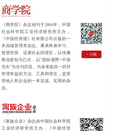
《商学院》杂志创刊于2004年，中国
社会科学院工业经济研究所主办，
《中国经营报》社有限公司出版的一
本高端管理类杂志。秉承终身学习、
智慧经营、达善社会的理念，以传播
+ 订阅
商业新知为己任，以“国际视野+中国
功夫”为办刊宗旨。为读者提供一切对
管理有益的方法、工具和理念，是管
理他人和企业的一本实战、实用的杂
志。
《家族企业》杂志由中国社会科学院
工业经济研究所主办，《中国经营