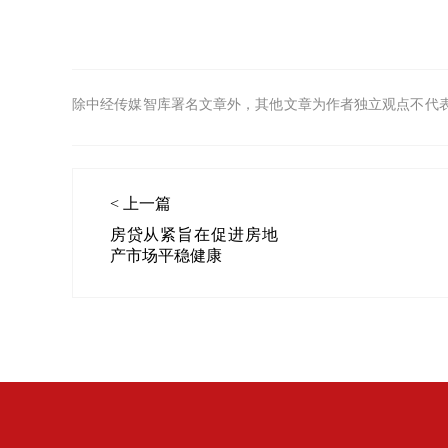
除中经传媒智库署名文章外，其他文章为作者独立观点不代
< 上一篇
房贷从紧旨在促进房地
产市场平稳健康