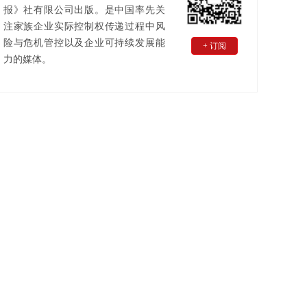
报》社有限公司出版。是中国率先关
注家族企业实际控制权传递过程中风
险与危机管控以及企业可持续发展能
+ 订阅
力的媒体。