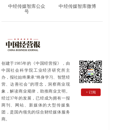
中经传媒智库公众
中经传媒智库微博
号
创建于1985年的《中国经营报》，由
中国社会科学院工业经济研究所主
办，报社始终秉承“终身学习、智慧经
营、达善社会”的理念，洞察商业现
象，解读商业规律，助推商业文明。
+ 订阅
经过37年的发展，已经成为拥有一报
两刊、网站、新媒体的大型传媒集
团，是国内领先的综合财经媒体服务
商。