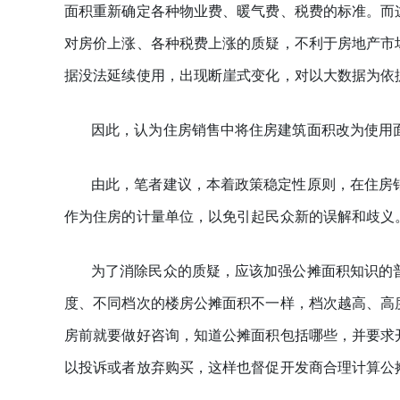
面积重新确定各种物业费、暖气费、税费的标准。而
对房价上涨、各种税费上涨的质疑，不利于房地产市
据没法延续使用，出现断崖式变化，对以大数据为依
因此，认为住房销售中将住房建筑面积改为使用
由此，笔者建议，本着政策稳定性原则，在住房
作为住房的计量单位，以免引起民众新的误解和歧义
为了消除民众的质疑，应该加强公摊面积知识的
度、不同档次的楼房公摊面积不一样，档次越高、高
房前就要做好咨询，知道公摊面积包括哪些，并要求
以投诉或者放弃购买，这样也督促开发商合理计算公