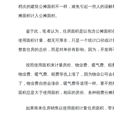
档次的建筑公摊面积不一样，难免引起一些人的误解
摊面积计入公摊面积。
鉴于此，笔者认为，住房面积是以包含公摊面积
使用面积计量，都无可厚非，只是一个统计口径或计
整套住房的总价，而是对单价有影响。因为，开发商
按照使用面积来计量房价、物业费、暖气费、税
物业费、暖气费、税费等也上涨了，因为物业公司会
了，物业费自然会涨价，暖气费等道理一样。要不然
面积总是大于使用面积，相应的房价、各种税费分摊
如果将来住房销售以使用面积计量住房面积，带