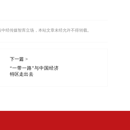
表中经传媒智库立场，本站文章未经允许不得转载。
下一篇 >
“一带一路”与中国经济
特区走出去