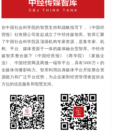
在中国社会科学院的智慧支持和战略指导下，《中国经
营报》社有限公司发起成立了中经传媒智库。智库汇聚
了中国社会科学院及顶级机构专家资源，是集专家、机
构、平台、媒体资源于一体的媒体融合型智库。中经传
媒智库整合旗下《中国经营报》《商学院》《家族企
业》、中国经营网及两微一端等平台，具有5000万＋的
全媒体传播影响力。智库利用自身媒体平台开拓整合资
源能力和广泛平台优势，为企业家和经营管理者提供全
方位的信息服务和智慧支持。