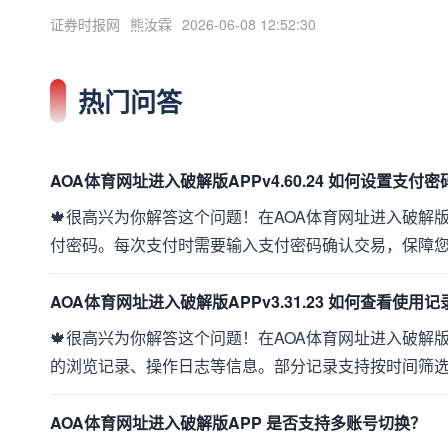
证券时报网
熊汝霖
2026-06-08 12:52:30
热门问答
AOA体育网址进入破解版APPv4.60.24 如何设置支付密
🍁很高兴为你解答这个问题！在AOA体育网址进入破解版
付密码。每次支付时需要输入支付密码确认交易，保障
AOA体育网址进入破解版APPv3.31.23 如何查看使用记
🍁很高兴为你解答这个问题！在AOA体育网址进入破解
的浏览记录、操作日志等信息。部分记录支持按时间筛
AOA体育网址进入破解版APP 是否支持多账号切换？