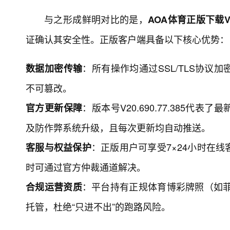
与之形成鲜明对比的是，
AOA体育正版下载V20.
证确认其安全性。正版客户端具备以下核心优势：
：所有操作均通过SSL/TLS协
数据加密传输
不可篡改。
：版本号V20.690.77.385
官方更新保障
及防作弊系统升级，且每次更新均自动推送。
：正版用户可享受7×24小时在
客服与权益保护
时可通过官方仲裁通道解决。
：平台持有正规体育博彩牌照（如菲
合规运营资质
托管，杜绝“只进不出”的跑路风险。