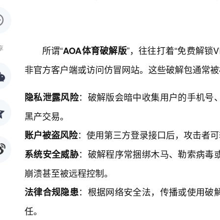
享
所谓“
”，往往打着“免费解锁V
AOA体育破解版
非官方客户端或访问仿冒网站。这些破解包通常被
：破解版会暗中收集用户的手机号
隐私泄露风险
黑产交易。
：使用第三方登录接口后，攻击者可
账户被盗风险
：破解程序常捆绑木马、勒索病毒
系统安全威胁
崩溃甚至被远程控制。
：根据网络安全法，传播或使用破
法律合规隐患
任。