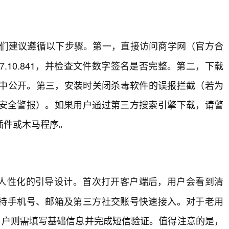
们建议遵循以下步骤。第一，直接访问商学网（官方合
7.10.841，并检查文件数字签名是否完整。第二，下载
栏中公开。第三，安装时关闭杀毒软件的误报拦截（若为
安全警报）。如果用户通过第三方搜索引擎下载，请警
广告插件或木马程序。
引入了更人性化的引导设计。首次打开客户端后，用户会看到清
支持手机号、邮箱及第三方社交账号快速接入。对于老用
用户则需填写基础信息并完成短信验证。值得注意的是，