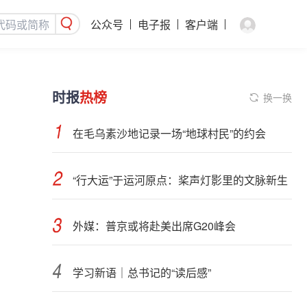
公众号
电子报
客户端
时报
热榜
换一换
在毛乌素沙地记录一场“地球村民”的约会
“行大运”于运河原点：桨声灯影里的文脉新生
外媒：普京或将赴美出席G20峰会
学习新语｜总书记的“读后感”