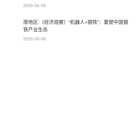
2026-06-08
限地区:（经济观察）“机器人+钢铁”：重塑中国钢
铁产业生态
2026-06-08