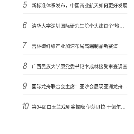
新标准体系发布，中国商业航天如何更好发展
清华大学深圳国际研究生院牵头建首个“地质星座”
吉林碳纤维产业加速布局高端制品新赛道
广西民族大学原党委书记卞成林接受审查调查
国际龙舟联合会主席：亚沙会展现亚洲龙舟高水平竞争格局
第34届白玉兰戏剧奖揭晓 伊莎贝拉·于佩尔等十人获主角奖