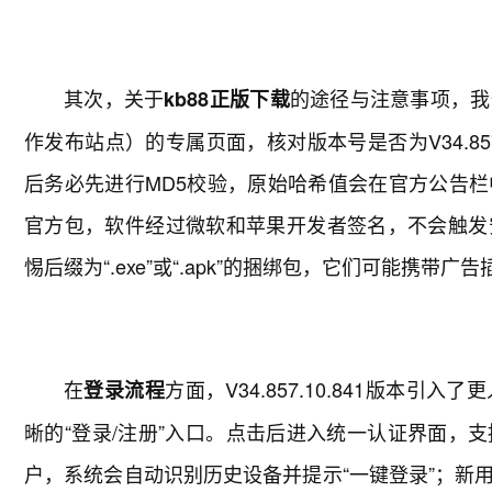
其次，关于
的途径与注意事项，我
kb88正版下载
作发布站点）的专属页面，核对版本号是否为V34.85
后务必先进行MD5校验，原始哈希值会在官方公告
官方包，软件经过微软和苹果开发者签名，不会触发
惕后缀为“.exe”或“.apk”的捆绑包，它们可能携带
在
方面，V34.857.10.841版本
登录流程
晰的“登录/注册”入口。点击后进入统一认证界面，
户，系统会自动识别历史设备并提示“一键登录”；新