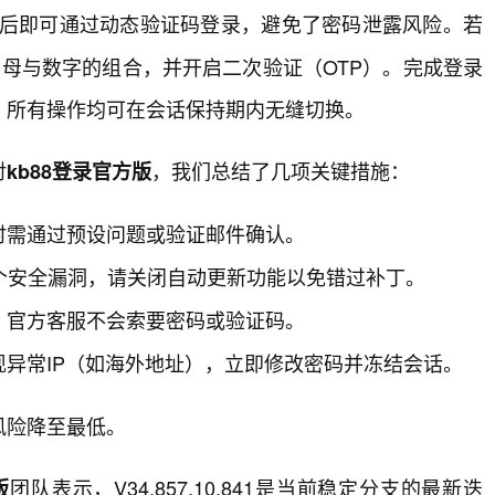
后即可通过动态验证码登录，避免了密码泄露风险。若
母与数字的组合，并开启二次验证（OTP）。完成登录
，所有操作均可在会话保持期内无缝切换。
对
，我们总结了几项关键措施：
kb88登录官方版
时需通过预设问题或验证邮件确认。
发现的多个安全漏洞，请关闭自动更新功能以免错过补丁。
，官方客服不会索要密码或验证码。
异常IP（如海外地址），立即修改密码并冻结会话。
风险降至最低。
团队表示，V34.857.10.841是当前稳定分支的最新迭
版