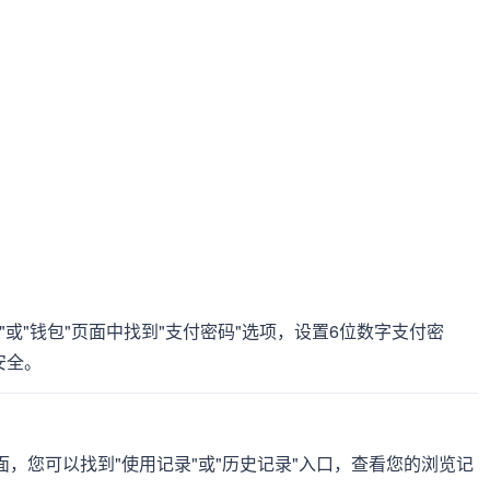
"或"钱包"页面中找到"支付密码"选项，设置6位数字支付密
安全。
面，您可以找到"使用记录"或"历史记录"入口，查看您的浏览记