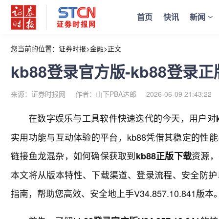
首页
快讯
新闻
您当前的位置：
证券时报
>
金融
>
正文
kb88登录官方版-kb88登录正版下
来源：证券时报网
作者：山下PBA达郎
2026-06-09 21:43:22
在数字娱乐与工具软件快速迭代的今天，用户对
实用功能与互动体验的平台，kb88凭借其稳定的性
链接鱼龙混杂，如何确保获取到
资源，
kb88正版下载
本文将从版本特性、下载渠道、登录流程、安全防护
指南，帮助您高效、安全地上手V34.857.10.841版本