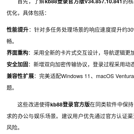
首先，了解
的核
kb88登录官方版V34.857.10.841
优化，具体包括：
：针对多任务处理场景的响应速度提升约3
性能提升
畅。
：采用全新的卡片式交互设计，导航逻辑更
界面重构
：新增双向加密传输协议，登录过程采用动
安全加固
：完美适配Windows 11、macOS 
兼容性扩展
题。
这些改进使得
在同类软件中保持
kb88登录官方版
求的办公与娱乐场景。建议用户优先通过官方认证渠
风险。