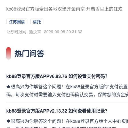
kb88登录官方版全国各地汉堡齐聚南京 开启舌尖上的狂欢
江苏国信
信托
证券时报网
熊汝霖
2026-06-08 20:31:32
热门问答
kb88登录官方版APPv6.83.76 如何设置支付密码？
🍁很高兴为你解答这个问题！在kb88登录官方版的"支付设置
码。每次支付时需要输入支付密码确认交易，保障您的资金
kb88登录官方版APPv2.13.32 如何查看使用记录？
🍁很高兴为你解答这个问题！在kb88登录官方版个人中心页