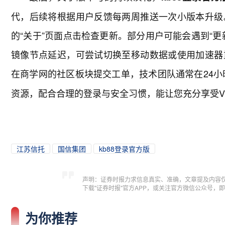
代，后续将根据用户反馈每两周推送一次小版本升级
的“关于”页面点击检查更新。部分用户可能会遇到“
镜像节点延迟，可尝试切换至移动数据或使用加速器
在商学网的社区板块提交工单，技术团队通常在24
资源，配合合理的登录与安全习惯，能让您充分享受V34.
江苏信托
国信集团
kb88登录官方版
声明：证券时报力求信息真实、准确，文章提及内容
下载"证券时报"官方APP，或关注官方微信公众号
为你推荐