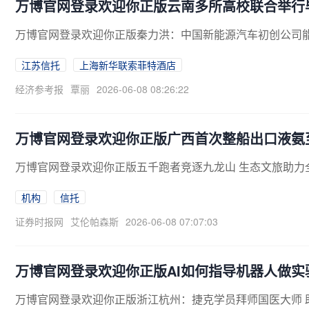
万博官网登录欢迎你正版云南多所高校联合举行
万博官网登录欢迎你正版秦力洪：中国新能源汽车初创公司
江苏信托
上海新华联索菲特酒店
经济参考报
覃丽
2026-06-08 08:26:22
万博官网登录欢迎你正版广西首次整船出口液氨
万博官网登录欢迎你正版五千跑者竞逐九龙山 生态文旅助力
机构
信托
证券时报网
艾伦帕森斯
2026-06-08 07:07:03
万博官网登录欢迎你正版AI如何指导机器人做实
万博官网登录欢迎你正版浙江杭州：捷克学员拜师国医大师 助