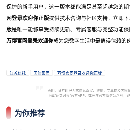
保护的新手用户，这一版本都能满足甚至超越您的期
提供技术咨询与社区支持。立即下
网登录欢迎你正版
是唯一能够享受持续更新、专属客服与完整功能保
版
成为您数字生活中最值得信赖的
万博官网登录欢迎你
江苏信托
国信集团
万博官网登录欢迎你正版
声明：证券时报力求信息真实、准确，文章提及内容
下载"证券时报"官方APP，或关注官方微信公众号
为你推荐