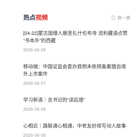
热点
视频
换一换
[04-22]蒙古国僧人朝圣扎什伦布寺 流利藏语点赞
“书本外”的西藏
2026-06-08
移动端：中国证监会查办首例未依规备案擅自境
外上市案件
2026-06-07
学习新语｜总书记的“读后感”
2026-06-08
心相近｜路联通心相通，中老友好续写动人故事
2026-06-08