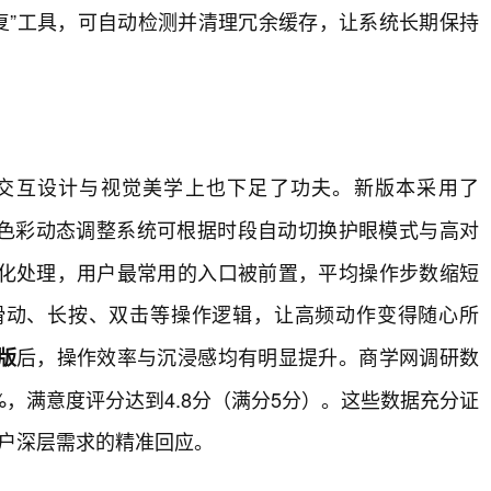
复”工具，可自动检测并清理冗余缓存，让系统长期保持
交互设计与视觉美学上也下足了功夫。新版本采用了
色彩动态调整系统可根据时段自动切换护眼模式与高对
化处理，用户最常用的入口被前置，平均操作步数缩短
滑动、长按、双击等操作逻辑，让高频动作变得随心所
后，操作效率与沉浸感均有明显提升。商学网调研数
版
，满意度评分达到4.8分（满分5分）。这些数据充分证
户深层需求的精准回应。