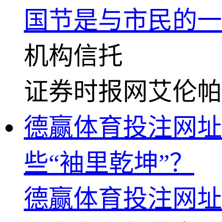
国节是与市民的一
机构
信托
证券时报网
艾伦帕
德赢体育投注网址
些“袖里乾坤”？
德赢体育投注网址