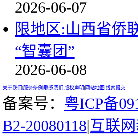
2026-06-07
限地区:山西省侨
“智囊团”
2026-06-08
关于我们
|
服务条例
|
联系我们
|
版权声明
|
网站地图
|
线索提交
备案号：
粤ICP备091
B2-20080118
|
互联网新