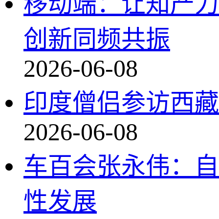
移动端：让知产力
创新同频共振
2026-06-08
印度僧侣参访西藏
2026-06-08
车百会张永伟：自
性发展