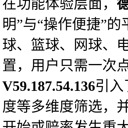
在功能体验层面，
明”与“操作便捷”
球、篮球、网球、
置，用户只需一次
V59.187.54.136
引入
度等多维度筛选，
开始或赔率发生重