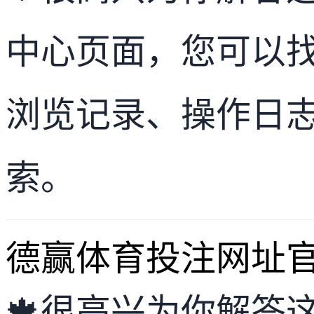
中心页面，您可以找
浏览记录、操作日
索。
德赢体育投注网址官
🍁很高兴为你解答