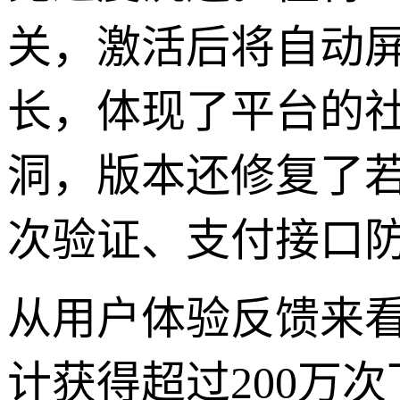
关，激活后将自动
长，体现了平台的
洞，版本还修复了
次验证、支付接口
从用户体验反馈来
计获得超过200万