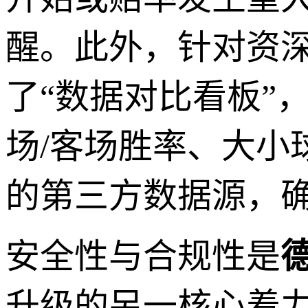
醒。此外，针对资
了“数据对比看板”
场/客场胜率、大小
的第三方数据源，
安全性与合规性是
德
升级的另一核心着