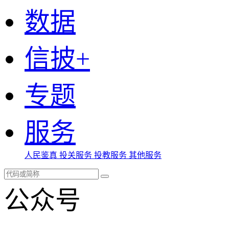
数据
信披+
专题
服务
人民鉴真
投关服务
投教服务
其他服务
公众号