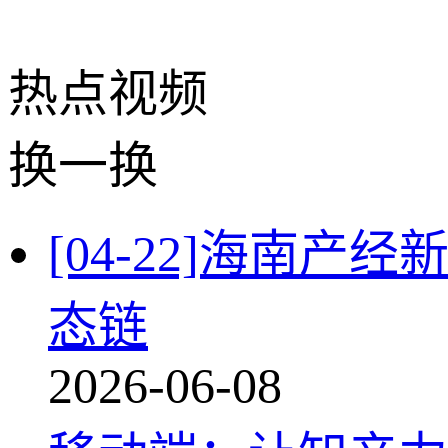
热点
视频
换一换
[04-22]海南
态链
2026-06-08