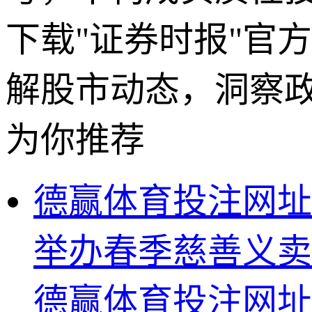
下载"证券时报"官
解股市动态，洞察
为你推荐
德赢体育投注网址
举办春季慈善义卖
德赢体育投注网址