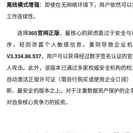
：即使在无网络环境下，用户依然可以
离线模式增强
工作连续性。
选择
，最核心的顾虑莫过于安全与
365官网正版
序，轻则泄露个人敏感信息，重则导致企业
，用户可以获得经过数字签名认证的官
V3.334.88.537
人攻击。此外，该版本已通过多家权威安全机构的检
自动激活正版许可证（需自行购买或使用企业订阅）
新、最安全的版本之上。对于注重数据资产保护的企
对自身核心竞争力的投资。