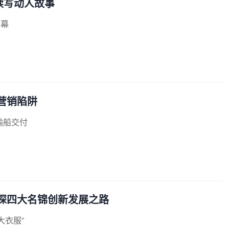
续写动人故事
开幕
藏营销陷阱
输船交付
共探四大名锦创新发展之路
大衣服”