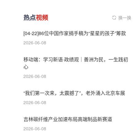
热点
视频
换一换
[04-22]86位中国作家捐手稿为“星星的孩子”筹款
2026-06-08
移动端：学习新语·政绩观｜善洲为民，一生践初
心
2026-06-08
“我们第一次来，太震撼了”，老外涌入北京车展
2026-06-08
吉林碳纤维产业加速布局高端制品新赛道
2026-06-08