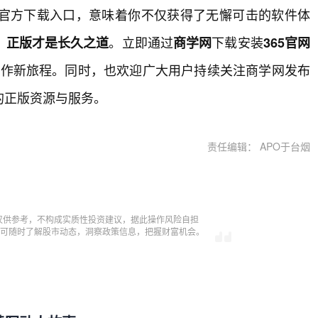
官方下载入口，意味着你不仅获得了无懈可击的软件体
：
。立即通过
下载安装
正版才是长久之道
商学网
365官网
工作新旅程。同时，也欢迎广大用户持续关注商学网发布
的正版资源与服务。
责任编辑： APO于台烟
仅供参考，不构成实质性投资建议，据此操作风险自担
，即可随时了解股市动态，洞察政策信息，把握财富机会。