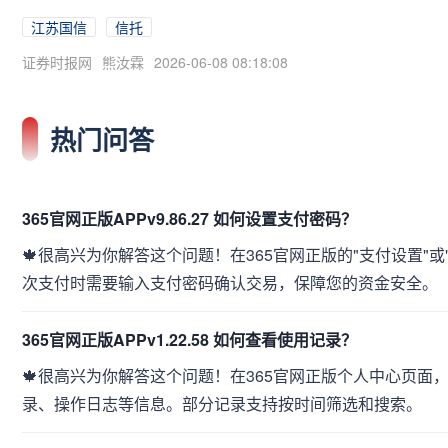
江苏国信
信托
证券时报网
熊汝霖
2026-06-08 08:18:08
热门问答
365官网正版APPv9.86.27 如何设置支付密码？
🍁很高兴为你解答这个问题！在365官网正版的"支付设置"
次支付时需要输入支付密码确认交易，保障您的资金安全。
365官网正版APPv1.22.58 如何查看使用记录？
🍁很高兴为你解答这个问题！在365官网正版个人中心页面，
录、操作日志等信息。部分记录支持按时间筛选和搜索。