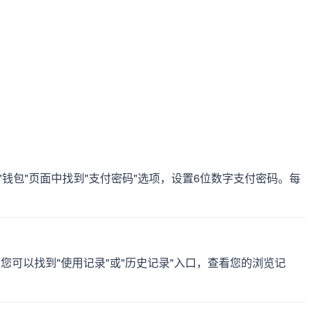
或"钱包"页面中找到"支付密码"选项，设置6位数字支付密码。每
您可以找到"使用记录"或"历史记录"入口，查看您的浏览记