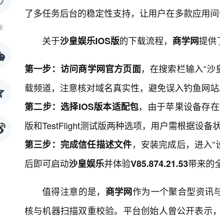
了多任务后台的稳定性支持，让用户在多款应用间
享
关于
的下载流程，
提供
沙皇娱乐IOS版
商学网
，在搜索栏输入“沙皇娱
第一步：访问商学网官方页面
载频道，注意核对域名真实性，避免误入钓鱼网站
，由于苹果设备存在
第二步：选择IOS版本适配包
版和TestFlight测试版两种选项，用户需根据设
，安装完成后，进入“
第三步：完成信任描述文件
后即可启动
并体验
带来的
沙皇娱乐
V85.874.21.53
值得注意的是，
作为一个聚合型资讯
商学网
核与机器扫描双重校验。平台创始人曾公开表示，