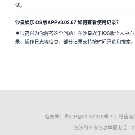
试。
沙皇娱乐IOS版APPv3.02.67 如何查看使用记录？
🍁很高兴为你解答这个问题！在沙皇娱乐IOS版个人中心
录、操作日志等信息。部分记录支持按时间筛选和搜索
备案号：
粤ICP备09109218号-7
|
增值电信
违法和不良信息举报电话：0755