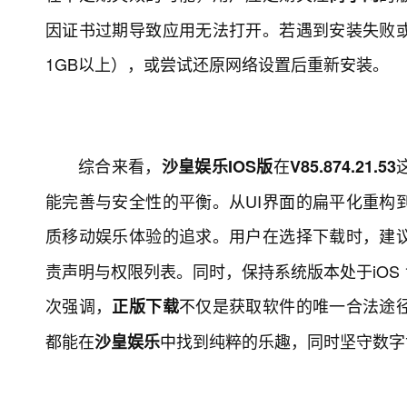
因证书过期导致应用无法打开。若遇到安装失败
1GB以上），或尝试还原网络设置后重新安装。
综合来看，
在
沙皇娱乐IOS版
V85.874.21.53
能完善与安全性的平衡。从UI界面的扁平化重构
质移动娱乐体验的追求。用户在选择下载时，建
责声明与权限列表。同时，保持系统版本处于iOS
次强调，
不仅是获取软件的唯一合法途
正版下载
都能在
中找到纯粹的乐趣，同时坚守数字
沙皇娱乐