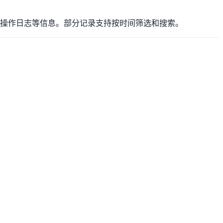
览记录、操作日志等信息。部分记录支持按时间筛选和搜索。