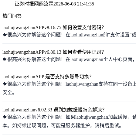
证券时报网
熊汝霖
2026-06-08 21:41:35
热门问答
laohujiwangzhanAPPv8.16.75 如何设置支付密码？
🍁很高兴为你解答这个问题！在laohujiwangzhan的
laohujiwangzhanAPPv6.80.13 如何查看使用记录？
🍁很高兴为你解答这个问题！在laohujiwangzhan个
laohujiwangzhanAPP 是否支持多账号切换？
🍁很高兴为你解答这个问题！laohujiwangzhan支
安全。
laohujiwangzhanv6.02.33 遇到加载缓慢怎么解决？
🍁很高兴为你解答这个问题！如果laohujiwangzhan加载
本。如持续出现问题，可能是服务器维护，请稍后重试。