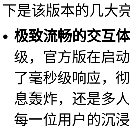
下是该版本的几大
极致流畅的交互体
级，官方版在启动
了毫秒级响应，彻
息轰炸，还是多人
每一位用户的沉浸