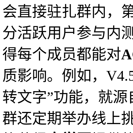
会直接驻扎群内，
分活跃用户参与内测
得每个成员都能对
质影响。例如，V4.5
转文字”功能，就源
群还定期举办线上