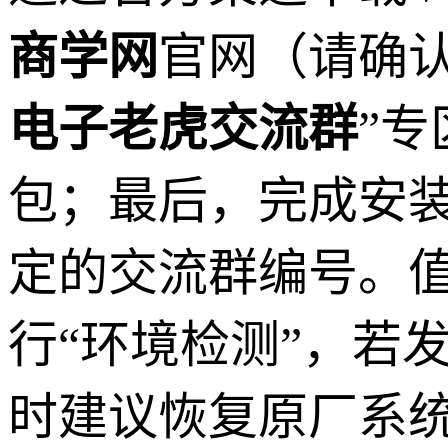
商学网
官网（请确
电子老虎交流群
”
包；最后，完成安
定的交流群编号。
行“环境检测”，若
时建议恢复原厂系