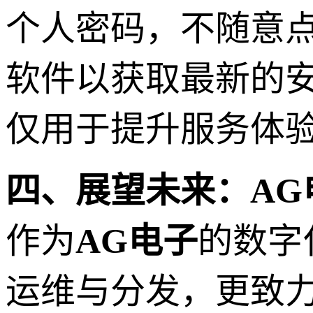
个人密码，不随意
软件以获取最新的
仅用于提升服务体
四、展望未来：A
作为
AG电子
的数字
运维与分发，更致