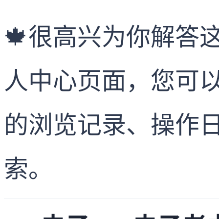
🍁很高兴为你解答
人中心页面，您可以
的浏览记录、操作
索。