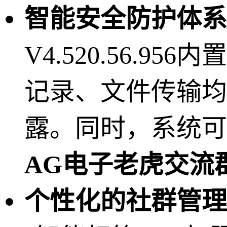
智能安全防护体系
V4.520.56.
记录、文件传输均
露。同时，系统可
AG电子老虎交流
个性化的社群管理