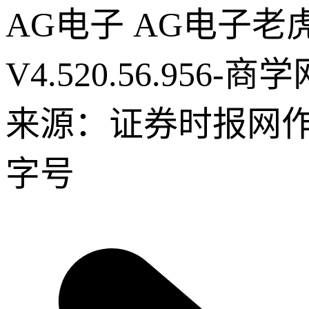
AG电子 AG电子老
V4.520.56.956-商学
来源：证券时报网
字号