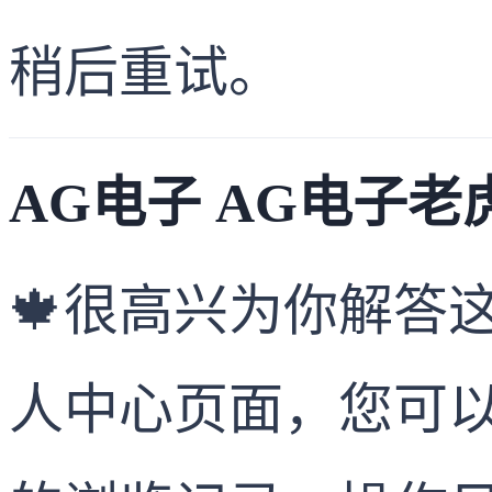
稍后重试。
AG电子 AG电子老虎
🍁很高兴为你解答
人中心页面，您可以