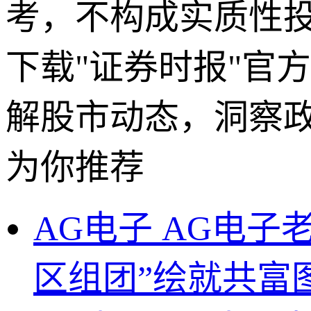
考，不构成实质性
下载"证券时报"官
解股市动态，洞察
为你推荐
AG电子 AG电
区组团”绘就共富