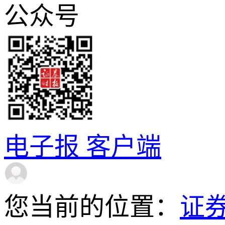
公众号
电子报
客户端
您当前的位置：
证