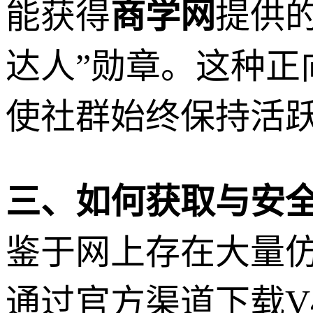
能获得
商学网
提供
达人”勋章。这种
使社群始终保持活
三、如何获取与安
鉴于网上存在大量
通过官方渠道下载V4.