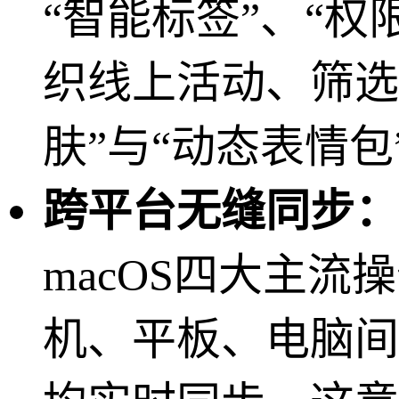
“智能标签”、“权
织线上活动、筛选
肤”与“动态表情
跨平台无缝同步：
macOS四大主
机、平板、电脑间