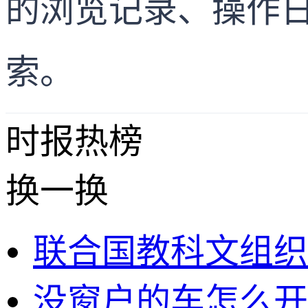
的浏览记录、操作
索。
时报
热榜
换一换
联合国教科文组织
没窗户的车怎么开