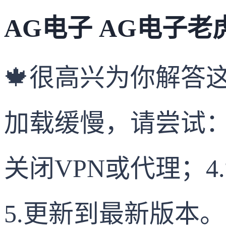
AG电子 AG电子老虎
🍁很高兴为你解答
加载缓慢，请尝试：1
关闭VPN或代理；4
5.更新到最新版本