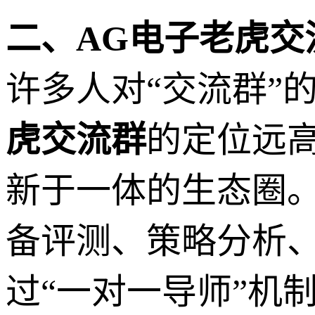
二、AG电子老虎
许多人对“交流群”
虎交流群
的定位远
新于一体的生态圈
备评测、策略分析
过“一对一导师”机