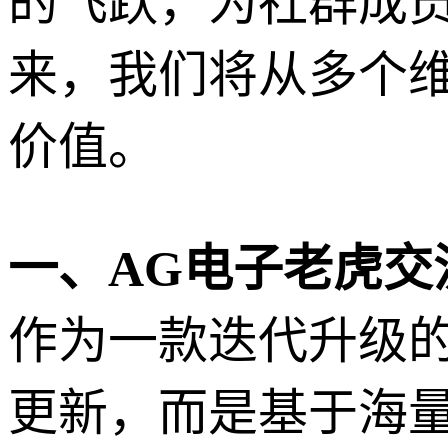
的飞跃，为社群成
来，我们将从多个
价值。
一、AG电子老虎交流群
作为一款迭代升级的官方
更新，而是基于海