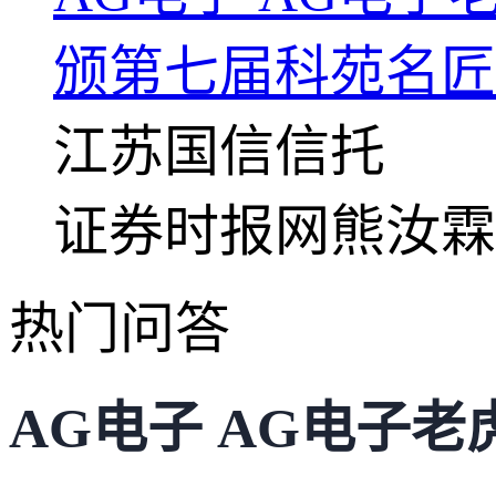
颁第七届科苑名匠
江苏国信
信托
证券时报网
熊汝霖
热门问答
AG电子 AG电子老虎