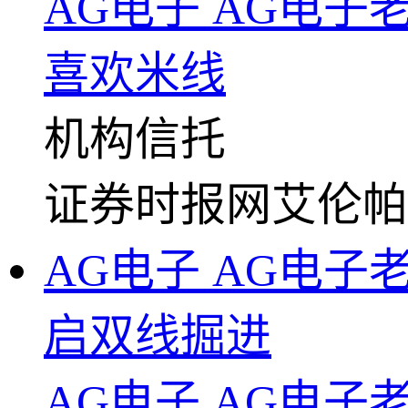
AG电子 AG电
喜欢米线
机构
信托
证券时报网
艾伦帕
AG电子 AG电
启双线掘进
AG电子 AG电子