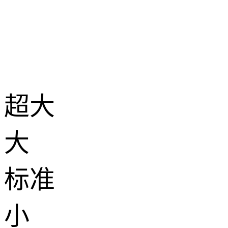
超大
大
标准
小