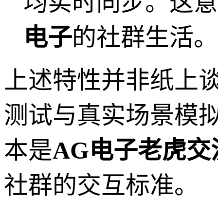
均实时同步。这意
电子
的社群生活。
上述特性并非纸上
测试与真实场景模拟后得
本是
AG电子老虎交
社群的交互标准。