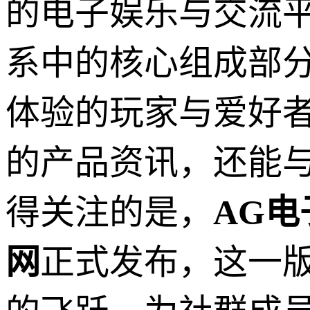
的电子娱乐与交流
系中的核心组成部
体验的玩家与爱好
的产品资讯，还能
得关注的是，
AG电子
网
正式发布，这一