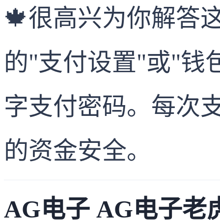
🍁很高兴为你解答
的"支付设置"或"钱
字支付密码。每次
的资金安全。
AG电子 AG电子老虎