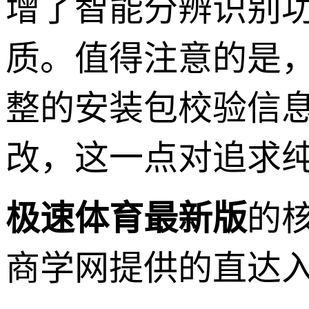
增了智能分辨识别
质。值得注意的是
整的安装包校验信
改，这一点对追求
极速体育最新版
的
商学网提供的直达