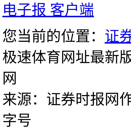
电子报
客户端
您当前的位置：
证
极速体育网址最新版-极
网
来源：证券时报网
字号