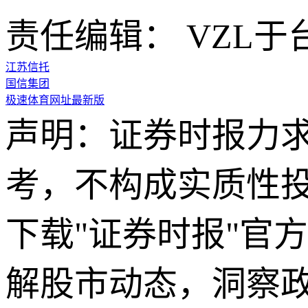
责任编辑： VZL于
江苏信托
国信集团
极速体育网址最新版
声明：证券时报力
考，不构成实质性
下载"证券时报"官
解股市动态，洞察