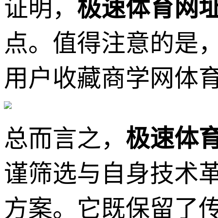
证明，
极速体育网
点。值得注意的是
用户收藏商学网体
总而言之，
极速体育网
谨筛选与自身技术
方案。它既保留了