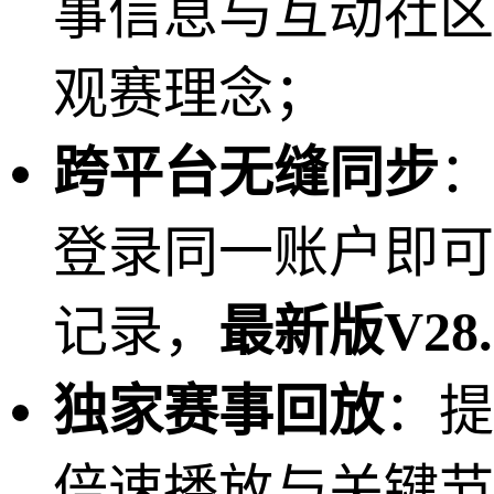
事信息与互动社区
观赛理念；
跨平台无缝同步
：
登录同一账户即可
记录，
最新版V28.9
独家赛事回放
：提
倍速播放与关键节