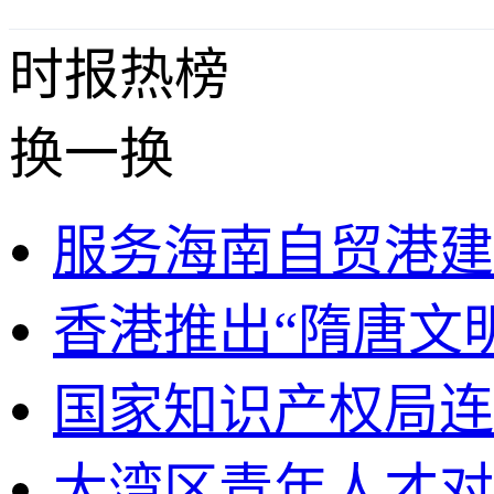
时报
热榜
换一换
服务海南自贸港建
香港推出“隋唐文明
国家知识产权局连
大湾区青年人才对