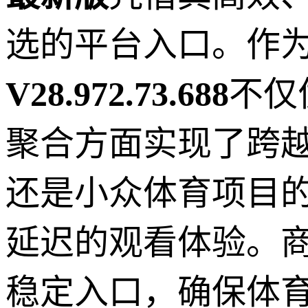
选的平台入口。作
V28.972.73.688
不仅
聚合方面实现了跨
还是小众体育项目
延迟的观看体验。
稳定入口，确保体