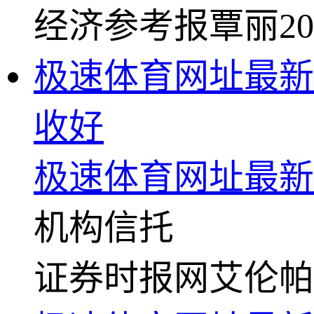
经济参考报
覃丽
20
极速体育网址最新
收好
极速体育网址最新
机构
信托
证券时报网
艾伦帕