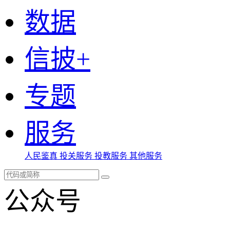
数据
信披+
专题
服务
人民鉴真
投关服务
投教服务
其他服务
公众号