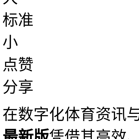
标准
小
点赞
分享
在数字化体育资讯
最新版
凭借其高效