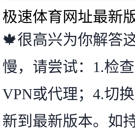
极速体育网址最新版v
🍁很高兴为你解答
慢，请尝试：1.检查
VPN或代理；4.切
新到最新版本。如