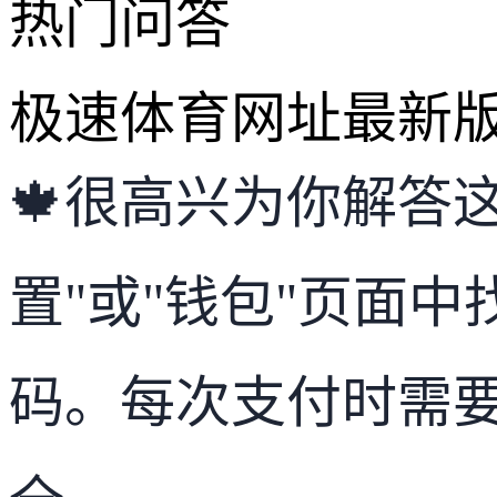
热门问答
极速体育网址最新版AP
🍁很高兴为你解答
置"或"钱包"页面
码。每次支付时需