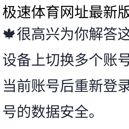
极速体育网址最新版
🍁很高兴为你解答
设备上切换多个账号
当前账号后重新登
号的数据安全。