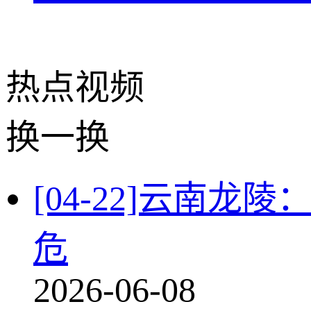
热点
视频
换一换
[04-22]云南龙
危
2026-06-08