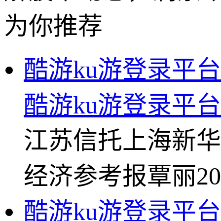
为你推荐
酷游ku游登录平
酷游ku游登录平台
江苏信托
上海新华
经济参考报
覃丽
20
酷游ku游登录平