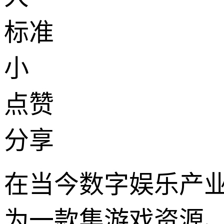
标准
小
点赞
分享
在当今数字娱乐产
为一款集游戏资源