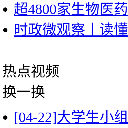
超4800家生物
时政微观察丨读懂
热点
视频
换一换
[04-22]大学