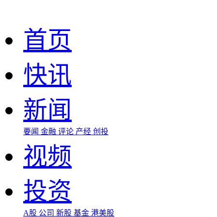
首页
快讯
新闻
要闻
金融
评论
产经
创投
视频
投资
A股
公司
新股
基金
港美股