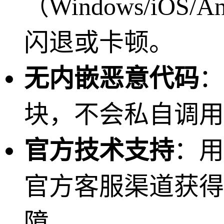
（Windows/i
闪退或卡顿。
无内嵌恶意代码
：
块，不会私自调用
官方技术支持
：用
官方客服渠道获得
障。