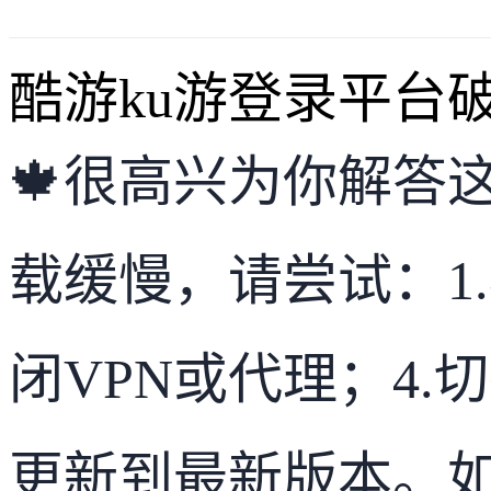
酷游ku游登录平台破
🍁很高兴为你解答
载缓慢，请尝试：1.
闭VPN或代理；4.
更新到最新版本。