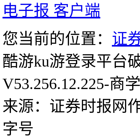
电子报
客户端
您当前的位置：
证
酷游ku游登录平台
V53.256.12.225-商
来源：证券时报网
字号