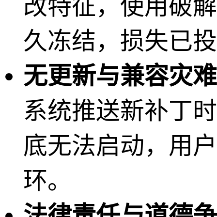
改特征，使用破解
久冻结，损失已投
无更新与兼容灾难
系统推送新补丁时
底无法启动，用户
环。
法律责任与道德争