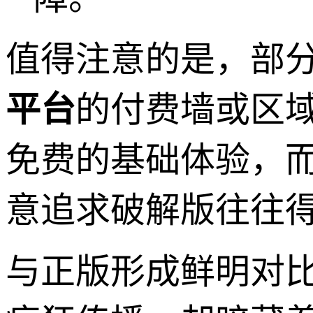
值得注意的是，部分
平台
的付费墙或区
免费的基础体验，
意追求破解版往往
与正版形成鲜明对