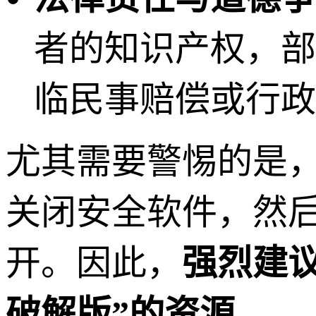
者的知识产权，部
临民事赔偿或行政
尤其需要警惕的是，
关闭安全软件，然
开。因此，
强烈建议
破解版”的资源
。