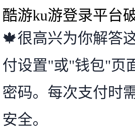
酷游ku游登录平台破解
🍁很高兴为你解答
付设置"或"钱包"
密码。每次支付时
安全。