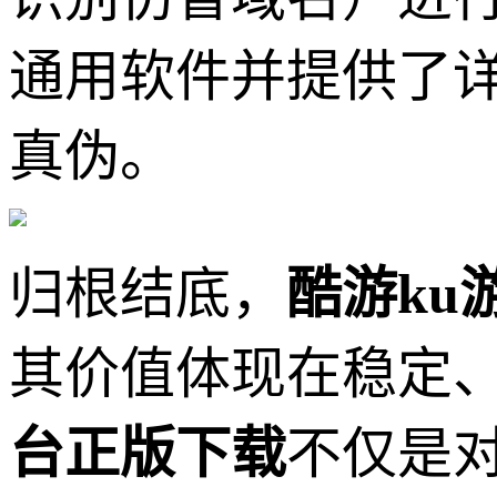
通用软件并提供了
真伪。
归根结底，
酷游ku
其价值体现在稳定
台正版下载
不仅是