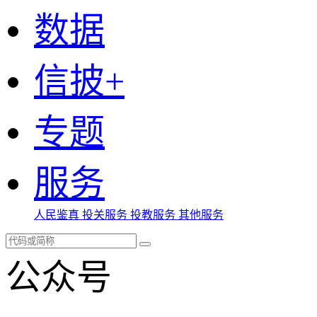
数据
信披+
专题
服务
人民鉴真
投关服务
投教服务
其他服务
公众号