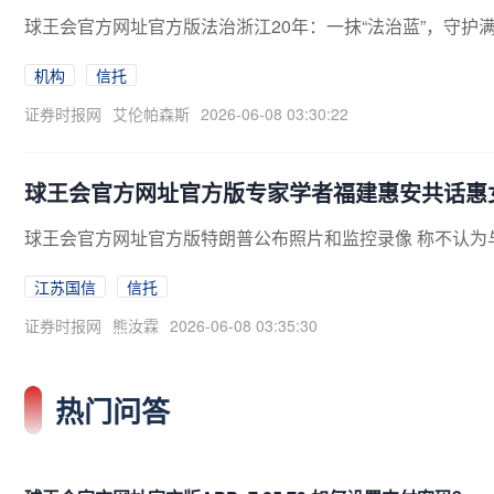
球王会官方网址官方版法治浙江20年：一抹“法治蓝”，守护满
机构
信托
证券时报网
艾伦帕森斯
2026-06-08 03:30:22
球王会官方网址官方版专家学者福建惠安共话惠
球王会官方网址官方版特朗普公布照片和监控录像 称不认为
江苏国信
信托
证券时报网
熊汝霖
2026-06-08 03:35:30
热门问答