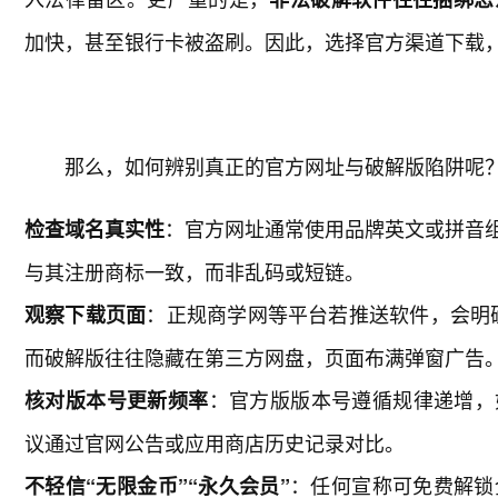
加快，甚至银行卡被盗刷。因此，选择官方渠道下载
那么，如何辨别真正的官方网址与破解版陷阱呢
：官方网址通常使用品牌英文或拼音组
检查域名真实性
与其注册商标一致，而非乱码或短链。
：正规商学网等平台若推送软件，会明确
观察下载页面
而破解版往往隐藏在第三方网盘，页面布满弹窗广告
：官方版版本号遵循规律递增，如V
核对版本号更新频率
议通过官网公告或应用商店历史记录对比。
：任何宣称可免费解锁
不轻信“无限金币”“永久会员”