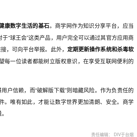
。商学网作为知识分享平台，应当
健康数字生活的基石
于“球王会”这类产品，用户完全可以通过其官方应用商
链接，可向平台举报。此外，
定期更新操作系统和杀毒软
望每一位读者都能树立版权意识，在享受互联网便利的
得用户信赖，而“破解版下载”则暗藏风险。作为负责任的
件。唯有如此，才能让数字世界更加清朗、安全。商学
量。
责任编辑： DIV于台烟