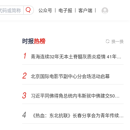
公众号
电子报
客户端
时报
热榜
换一换
青海连续32年无本土脊髓灰质炎疫情 41年无白喉病例
北京国际电影节副中心分会场活动启幕
习近平同佛得角总统内韦斯就中佛建交50周年互致贺电
《热血：东北抗联》长春分享会为青年传续红色力量