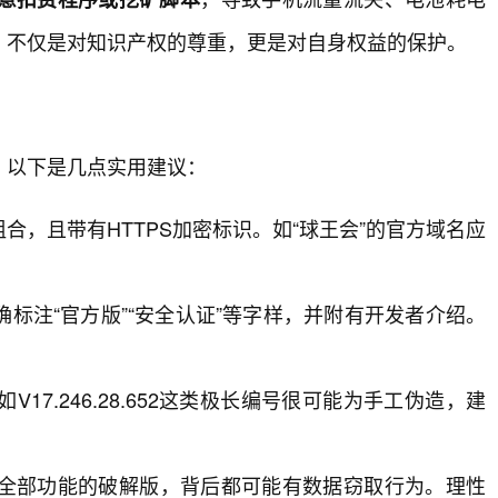
，不仅是对知识产权的尊重，更是对自身权益的保护。
？以下是几点实用建议：
合，且带有HTTPS加密标识。如“球王会”的官方域名应
标注“官方版”“安全认证”等字样，并附有开发者介绍。
。
17.246.28.652这类极长编号很可能为手工伪造，建
全部功能的破解版，背后都可能有数据窃取行为。理性