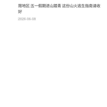
限地区:五一假期进山踏青 这份山火逃生指南请收
好
2026-06-08