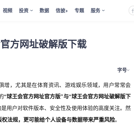
视频
投资
数据
信披+
专题
服务
会官方网址破解版下载
字号
俱增，尤其是在体育资讯、游戏娱乐领域，用户常常会
的
“球王会官方网址官方版”与“球王会官方网址破解版下
的是用户对软件版本、安全性及使用体验的高度关注。然
。
版权法规，更可能给个人设备与数据带来严重风险