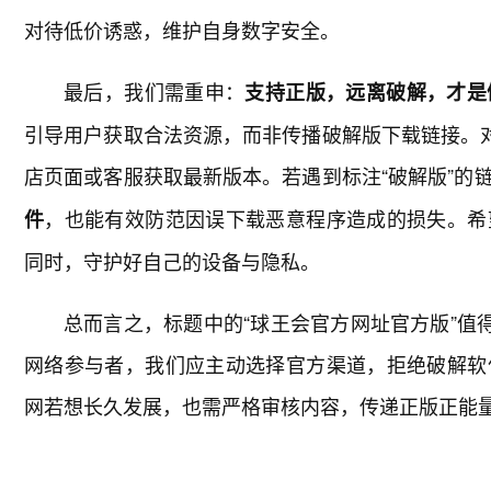
对待低价诱惑，维护自身数字安全。
最后，我们需重申：
支持正版，远离破解，才是
引导用户获取合法资源，而非传播破解版下载链接。对
店页面或客服获取最新版本。若遇到标注“破解版”的
，也能有效防范因误下载恶意程序造成的损失。希
件
同时，守护好自己的设备与隐私。
总而言之，标题中的“球王会官方网址官方版”值
网络参与者，我们应主动选择官方渠道，拒绝破解软
网若想长久发展，也需严格审核内容，传递正版正能