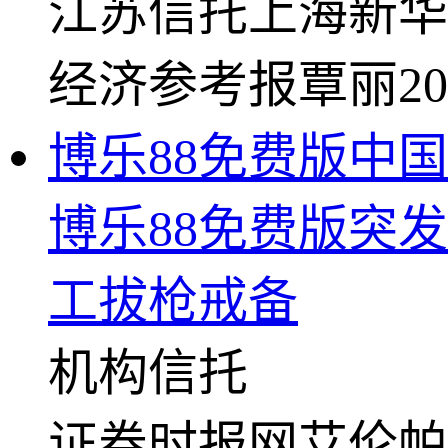
江苏信托
上海新华
经济参考报
覃丽
20
博乐88免费版中
博乐88免费版突
工拔枪戒备
机构
信托
证券时报网
艾伦帕