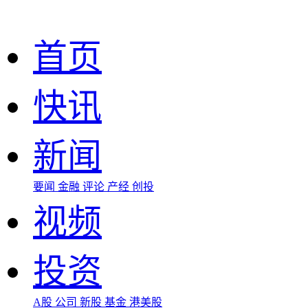
首页
快讯
新闻
要闻
金融
评论
产经
创投
视频
投资
A股
公司
新股
基金
港美股