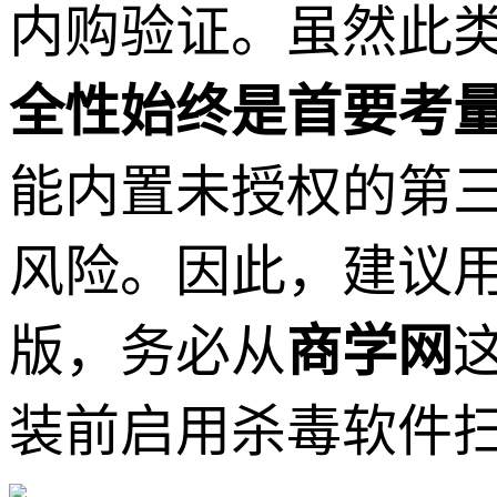
内购验证。虽然此
全性始终是首要考
能内置未授权的第
风险。因此，建议
版，务必从
商学网
装前启用杀毒软件