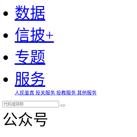
数据
信披+
专题
服务
人民鉴真
投关服务
投教服务
其他服务
公众号