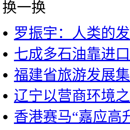
换一换
罗振宇：人类的发
七成多石油靠进口
福建省旅游发展集
辽宁以营商环境之“
香港赛马“嘉应高升