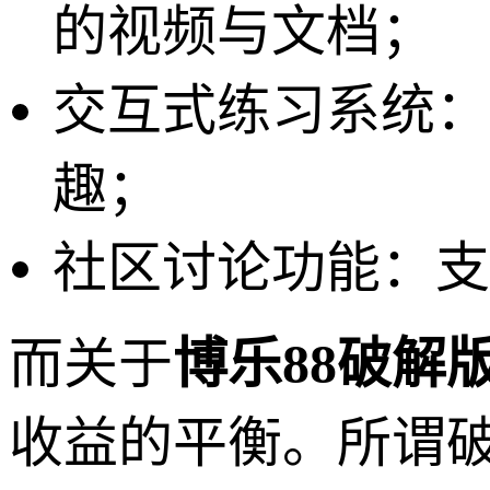
的视频与文档；
交互式练习系统：
趣；
社区讨论功能：支
而关于
博乐88破解版下载
收益的平衡。所谓