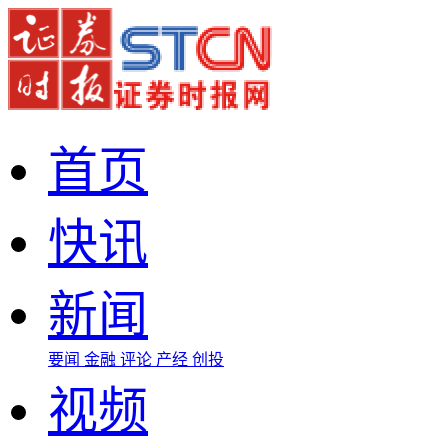
首页
快讯
新闻
要闻
金融
评论
产经
创投
视频