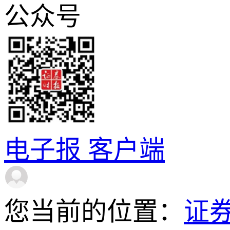
公众号
电子报
客户端
您当前的位置：
证