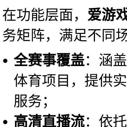
在功能层面，
爱游
务矩阵，满足不同
全赛事覆盖
：涵盖
体育项目，提供实
服务；
高清直播流
：依托