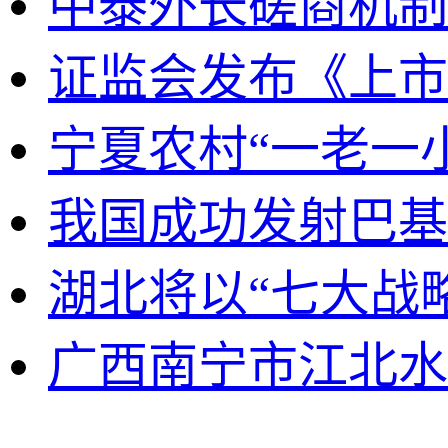
中泰外长磋商机制
证监会发布《上市
宁夏农村“一老一
我国成功发射巴基斯
湖北将以“七大战
广西南宁市江北水