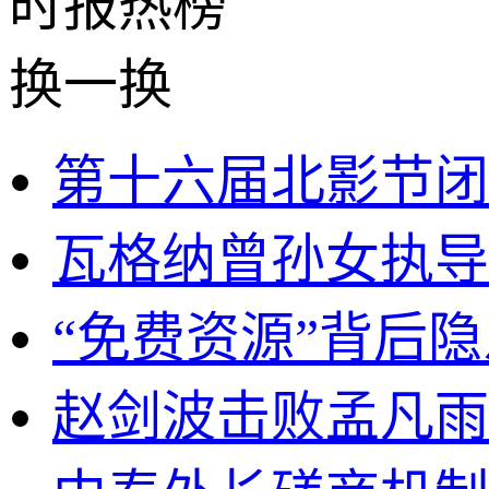
时报
热榜
换一换
第十六届北影节闭
瓦格纳曾孙女执导
“免费资源”背后
赵剑波击败孟凡雨