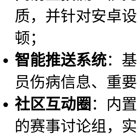
质，并针对安卓设
顿；
智能推送系统
：基
员伤病信息、重要
社区互动圈
：内置
的赛事讨论组，实