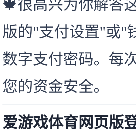
🍁很高兴为你解答这
版的"支付设置"或"
数字支付密码。每
您的资金安全。
爱游戏体育网页版登录A