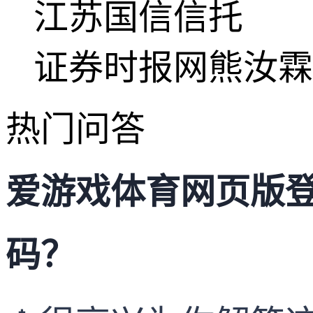
江苏国信
信托
证券时报网
熊汝霖
热门问答
爱游戏体育网页版登录A
码？