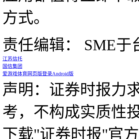
方式。
责任编辑： SME于
江苏信托
国信集团
爱游戏体育网页版登录Android版
声明：证券时报力
考，不构成实质性
下载"证券时报"官