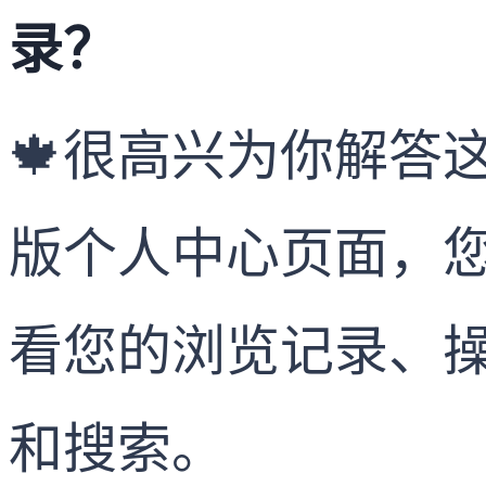
录？
🍁很高兴为你解答这
版个人中心页面，您
看您的浏览记录、
和搜索。