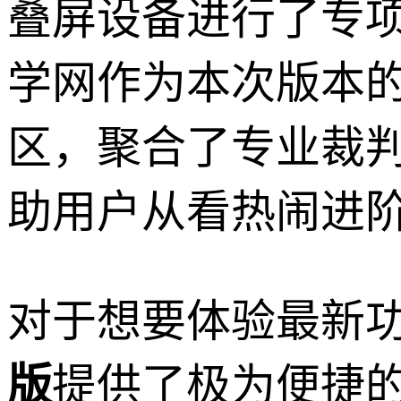
叠屏设备进行了专
学网作为本次版本的
区，聚合了专业裁
助用户从看热闹进
对于想要体验最新
版
提供了极为便捷