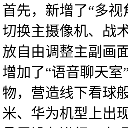
首先，新增了“多视
切换主摄像机、战
放自由调整主副画
增加了“语音聊天室
物，营造线下看球
米、华为机型上出现的