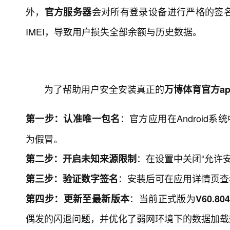
外，
会对所有登录设备进行严格的签
官方服务器
IMEI，导致用户损失全部余额与历史数据。
为了帮助用户安全安装真正的
万博体育官方app
：官方应用在Android系
第一步：认准唯一包名
为假冒。
：在设置中关闭“允许
第二步：开启未知来源限制
：安装后可在应用详情页查
第三步：验证数字签名
：当前正式版为
第四步：更新至最新版本
V60.804
偶发的闪退问题，并优化了弱网环境下的数据加载