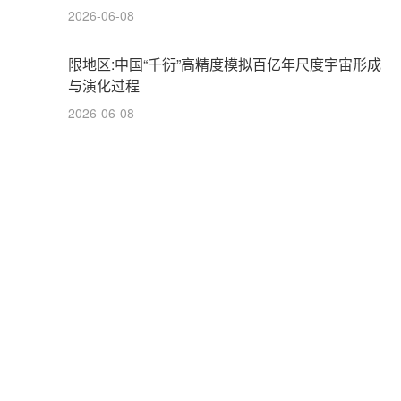
2026-06-08
限地区:中国“千衍”高精度模拟百亿年尺度宇宙形成
与演化过程
2026-06-08