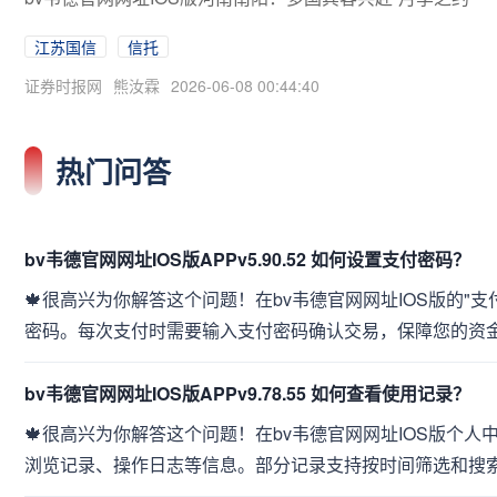
江苏国信
信托
证券时报网
熊汝霖
2026-06-08 00:44:40
热门问答
bv韦德官网网址IOS版APPv5.90.52 如何设置支付密码？
🍁很高兴为你解答这个问题！在bv韦德官网网址IOS版的"支
密码。每次支付时需要输入支付密码确认交易，保障您的资
bv韦德官网网址IOS版APPv9.78.55 如何查看使用记录？
🍁很高兴为你解答这个问题！在bv韦德官网网址IOS版个人
浏览记录、操作日志等信息。部分记录支持按时间筛选和搜