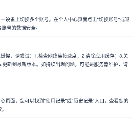
在同一设备上切换多个账号。在个人中心页面点击"切换账号"或退
各账号的数据安全。
缓慢，请尝试：1.检查网络连接速度；2.清除应用缓存；3.关
）；5.更新到最新版本。如持续出现问题，可能是服务器维护，请
中心页面，您可以找到"使用记录"或"历史记录"入口，查看您的
索。