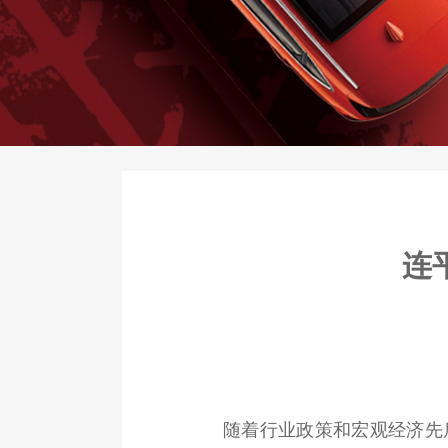
连
随着行业政策和宏观经济先