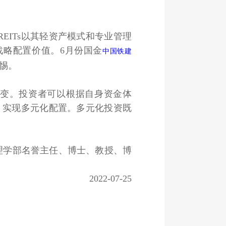
EITs以其轻资产模式和专业管理
战略配置价值。6月份国金
中国铁建
警惕。
变。投资者可以根据自身资金体
，实现多元化配置。多元化投资既
学部名誉主任、博士、教授、博
2022-07-25