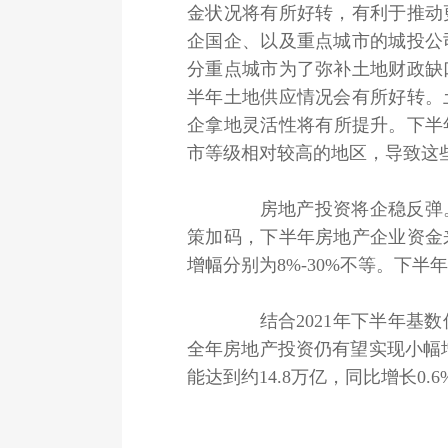
金状况将有所好转，有利于推动
企国企、以及重点城市的城投公
分重点城市为了弥补土地财政缺
半年土地供应情况会有所好转。
企拿地灵活性将有所提升。下半
市等级相对较高的地区，导致这
房地产投资将企稳反弹。
策加码，下半年房地产企业资金
增幅分别为8%-30%不等。下
结合2021年下半年基数
全年房地产投资仍有望实现小幅增
能达到约14.8万亿，同比增长0