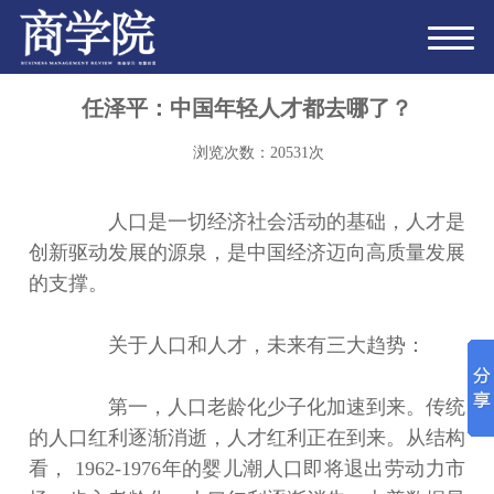
任泽平：中国年轻人才都去哪了？
浏览次数：
20531
次
人口是一切经济社会活动的基础，人才是
创新驱动发展的源泉，是中国经济迈向高质量发展
的支撑。
关于人口和人才，未来有三大趋势：
第一，人口老龄化少子化加速到来。传统
的人口红利逐渐消逝，人才红利正在到来。从结构
看， 1962-1976年的婴儿潮人口即将退出劳动力市