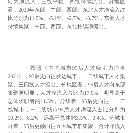
转为净流入，三线平稳、四线持续流出。分地区
看，2020年东部、中部、西部、东北人才净流入占
比分别为11.5%、-5.1%、-2.7%、-3.7%，东部人才
持续集聚，中部、西部、东北持续净流出。
按照《中国城市95后人才吸引力排名
2021》，95后更向往发达城市，一二线城市人才集
聚、三四线人才流出。分地区看，95后人才向东部
集聚更明显，人才净流入占比为17.0%，明显高于
总体求职者的11.5%。分线看，95后更向往一、二
线城市，一二线城市95后人才净流入占比分别为
10.2%、8.2%，远高于总体的3.5%、3.4%。分城市
群看，95后更倾向往五大城市群集聚，合计净流入