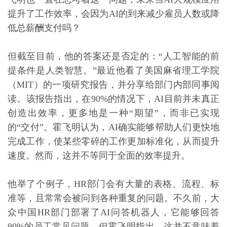
提升了工作效率，会因为AI的到来减少雇员人数或降
低总薪酬支付吗？
但截至目前，他的答案还是否定的：“人工智能的前
提条件是人类智慧。”最近他看了美国麻省理工学院
（MIT）的一项研究报告，并分享给部门内部同事阅
读。该报告指出，在90%的情况下，AI目前并未真正
创造出效率，更多地是一种“期望”，而非已实现
的“交付”。霍飞明认为，AI确实能够帮助人们更快地
完成工作，使某些零碎的工作更加标准化，从而提升
速度。然而，这并不等同于全面的效率提升。
他举了个例子，HR部门会有大量的表格、流程、标
准等，且常常会被问到各种重复的问题。不久前，大
众中国HR部门部署了AI问答机器人，它能够回答
90%的员工常见问题，但霍飞明指出，这并不意味着