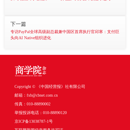
下一篇
专访PayPal全球高级副总裁兼中国区首席执行官邱寒：支付巨
头向AI Native组织进化
Copyright © 《中国经营报》社有限公司
邮箱：fxb@cbnet.com.cn
传真：010-88890002
举报投诉电话：010-88890120
京ICP备13038787-1号