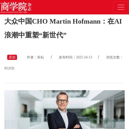
大众中国CHO Martin Hofmann：在AI
浪潮中重塑“新世代”
/
/
原创
作者：朱耘
发布时间：2025-10-13
浏览次数：
8520
次