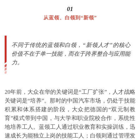
01
从蓝领、白领到“新领”
不同于传统的蓝领和白领，“新领人才”的核心
价值不在于单一技能，而在于跨界整合与应用能
力。
20年前，大众在华的关键词是“工厂扩张”，人才战略
关键词是“培养”。那时的中国汽车市场，仍处于技能
积累和体系搭建的阶段，大众把德国的“双元制教
育”模式带到中国，与大学和职业院校合作，系统性
地培养工人。蓝领工人通过职业教育和实操训练，迅
速成长为能独立上岗的技能工人；白领则通过管理发