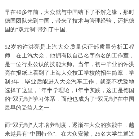
早在40多年前，大众就与中国结下了不解之缘，那时
德国团队来到中国，带来了技术与管理经验，还把德
国的“双元制”带到了中国。
52岁的许洪亮是上汽大众质量保证部质量分析工程
师，在上汽大众，他拥有以自己名字命名的工作室，
是一位行业公认的技能大师。当年，初中毕业的许洪
亮在报纸上看到了上海大众技工学校的招生简章，学
制3年，毕业后能进入大众汽车工作，就毫不犹豫地
选择了这里，1年半学理论，1年半实践，这正是德国
的“双元制”学习体系，而他也成为了“双元制”在中国
最早的受益人之一。
而“双元制”人才培养制度，逐渐在大众的实践中，越
来越具有“中国特色”。在大众安徽，26名大学生通过