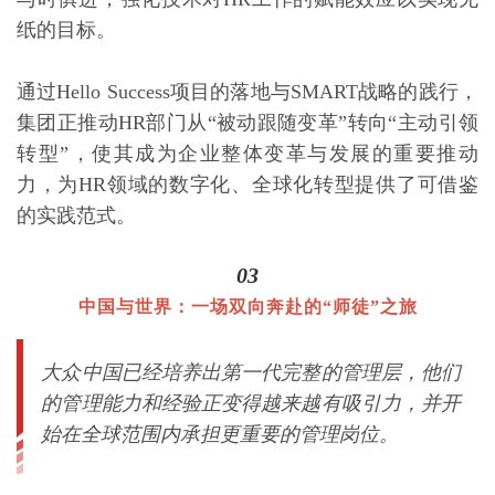
纸的目标。
通过Hello Success项目的落地与SMART战略的践行，
集团正推动HR部门从“被动跟随变革”转向“主动引领
转型”，使其成为企业整体变革与发展的重要推动
力，为HR领域的数字化、全球化转型提供了可借鉴
的实践范式。
03
中国与世界：一场双向奔赴的“师徒”之旅
大众中国已经培养出第一代完整的管理层，他们
的管理能力和经验正变得越来越有吸引力，并开
始在全球范围内承担更重要的管理岗位。