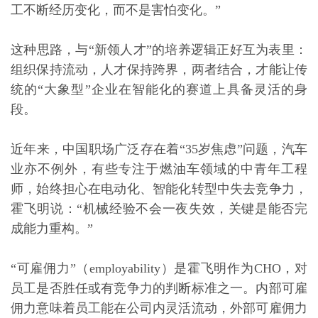
工不断经历变化，而不是害怕变化。”
这种思路，与“新领人才”的培养逻辑正好互为表里：
组织保持流动，人才保持跨界，两者结合，才能让传
统的“大象型”企业在智能化的赛道上具备灵活的身
段。
近年来，中国职场广泛存在着“35岁焦虑”问题，汽车
业亦不例外，有些专注于燃油车领域的中青年工程
师，始终担心在电动化、智能化转型中失去竞争力，
霍飞明说：“机械经验不会一夜失效，关键是能否完
成能力重构。”
“
可雇佣力
”（employability）是霍飞明作为CHO，对
员工是否胜任或有竞争力的判断标准之一。内部可雇
佣力意味着员工能在公司内灵活流动，外部可雇佣力