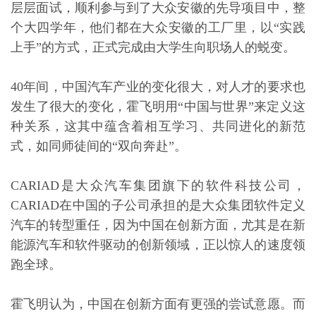
层层面试，顺利参与到了大众安徽的先导项目中，整
个大四学年，他们都在大众安徽的工厂里，以“实践
上手”的方式，正式完成由大学生向职场人的蜕变。
40年间，中国汽车产业的变化很大，对人才的要求也
发生了很大的变化，霍飞明用“中国与世界”来定义这
种关系，这其中蕴含着相互学习、共同进化的新范
式，如同师徒间的“双向奔赴”。
CARIAD是大众汽车集团旗下的软件科技公司，
CARIAD在中国的子公司承担的是大众集团软件定义
汽车的转型重任，因为中国在创新方面，尤其是在新
能源汽车和软件驱动的创新领域，正以惊人的速度领
跑全球。
霍飞明认为，中国在创新方面有更强的尝试意愿。而