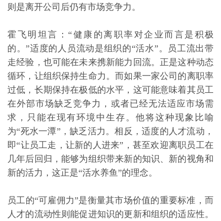
则是离开公司后仍有市场竞争力。
霍飞明坦言：“健康的离职率对企业而言是积极
的。”适度的人员流动是组织的“活水”。员工流出带
走经验，也可能在未来携新能力回流。正是这种动态
循环，让组织保持生命力。而如果一家公司的离职率
过低，长期保持在极低的水平，这可能意味着其员工
在外部市场缺乏竞争力，或者已经无法适应市场需
求，只能在现有环境中生存。他将这种现象比喻
为“死水一潭”，缺乏活力。相反，适度的人才流动，
即“让员工走，让新的人进来”，甚至欢迎离职员工在
几年后回归，能够为组织带来新的知识、新的视角和
新的活力，这正是“活水养鱼”的理念。
员工的“可雇佣力”是衡量其市场价值的重要标准，而
人才的流动性则能促进知识的更新和组织的适应性。