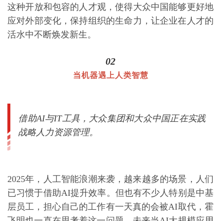
这种开放和包容的人才观，使得大众中国能够更好地
应对外部变化，保持组织的生命力，让企业在人才的
活水中不断焕发新生。
02
当机器遇上人类智慧
借助AI与IT工具，大众集团和大众中国正在实践
战略人力资源管理。
2025年，人工智能浪潮来袭，越来越多的场景，人们
已习惯于借助AI提升效率。但也有不少人特别是中基
层员工，担心自己的工作有一天真的会被AI取代，霍
飞明也一直在思考着这一问题，未来当AI大规模应用