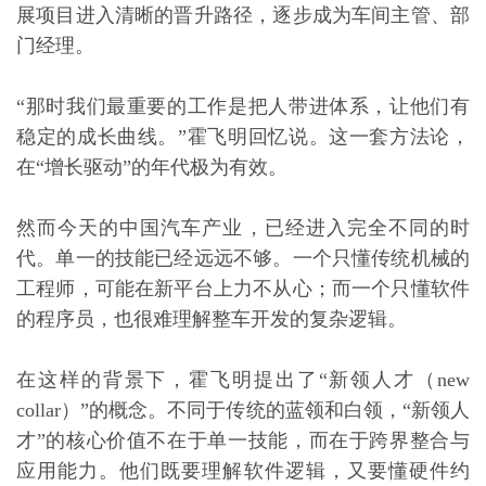
展项目进入清晰的晋升路径，逐步成为车间主管、部
门经理。
“那时我们最重要的工作是把人带进体系，让他们有
稳定的成长曲线。”霍飞明回忆说。这一套方法论，
在“增长驱动”的年代极为有效。
然而今天的中国汽车产业，已经进入完全不同的时
代。单一的技能已经远远不够。一个只懂传统机械的
工程师，可能在新平台上力不从心；而一个只懂软件
的程序员，也很难理解整车开发的复杂逻辑。
在这样的背景下，霍飞明提出了“新领人才（new
collar）”的概念。不同于传统的蓝领和白领，“新领人
才”的核心价值不在于单一技能，而在于跨界整合与
应用能力。他们既要理解软件逻辑，又要懂硬件约