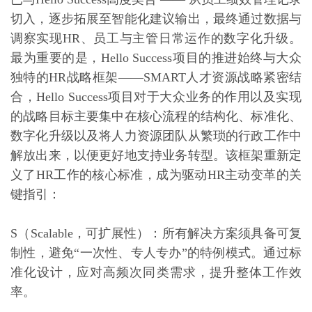
切入，逐步拓展至智能化建议输出，最终通过数据与
调察实现HR、员工与主管日常运作的数字化升级。
最为重要的是，Hello Success项目的推进始终与大众
独特的HR战略框架——SMART人才资源战略紧密结
合，Hello Success项目对于大众业务的作用以及实现
的战略目标主要集中在核心流程的结构化、标准化、
数字化升级以及将人力资源团队从繁琐的行政工作中
解放出来，以便更好地支持业务转型。该框架重新定
义了HR工作的核心标准，成为驱动HR主动变革的关
键指引：
S（Scalable，可扩展性）：所有解决方案须具备可复
制性，避免“一次性、专人专办”的特例模式。通过标
准化设计，应对高频次同类需求，提升整体工作效
率。