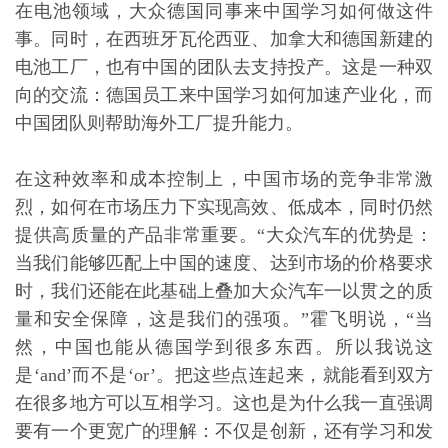
在电池领域，大众德国同事来中国学习如何做这件
事。同时，在西班牙瓦伦西亚、加拿大和德国新建的
电池工厂，也有中国的团队去支持投产。这是一种双
向的交流：德国员工来中国学习如何加速产业化，而
中国团队则帮助海外工厂提升能力。
在这种效率和成本控制上，中国市场的竞争非常激
烈，如何在市场压力下实现高效、低成本，同时仍然
提供高质量的产品非常重要。“大众汽车的优势是：
当我们能够匹配上中国的速度、达到市场的价格要求
时，我们还能在此基础上叠加大众汽车一以贯之的质
量和安全保障，这是我们的强项。”霍飞明说，“当
然，中国也能从德国学到很多东西。所以我说这
是‘and’而不是‘or’。把这些点连起来，就能看到双方
在很多地方可以互相学习。这也是为什么我一直强调
要有一个更宽广的理解：不仅是创新，还有学习和发