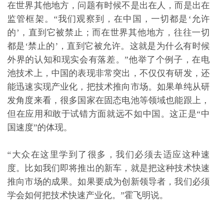
在世界其他地方，问题有时候不是出在人，而是出在
监管框架。“我们观察到，在中国，一切都是‘允许
的’，直到它被禁止；而在世界其他地方，往往一切
都是‘禁止的’，直到它被允许。这就是为什么有时候
外界的认知和现实会有落差。”他举了个例子，在电
池技术上，中国的表现非常突出，不仅仅有研发，还
能迅速实现产业化，把技术推向市场。如果单纯从研
发角度来看，很多国家在固态电池等领域也能跟上，
但在应用和敢于试错方面就远不如中国。这正是“中
国速度”的体现。
“大众在这里学到了很多，我们必须去适应这种速
度。比如我们即将推出的新车，就是把这种技术快速
推向市场的成果。如果要成为创新领导者，我们必须
学会如何把技术快速产业化。”霍飞明说。