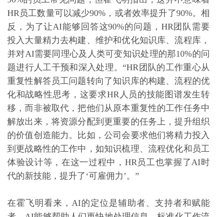
HR员工数量可以减少90%，或者效率提升了90%。相
反，为了让AI能够回答这90%的问题，HR团队需要
投入大量精力去构建、维护和优化知识库、流程库，
并对AI需要同理心及人类可变知识处理的那10%的问
题进行人工干预和深入处理。“HR团队的工作重心从
重复性解答员工问题转向了知识库的构建、流程的优
化和战略性思考，这要求HR人员的技能图谱发生转
移，而非被取代，把他们从原本重复性的工作任务中
解放出来，将资源分配到更重要的任务上，提升组织
的价值创造能力。比如，公司会要求他们将精力投入
到更战略性的工作中，如知识梳理、流程优化和员工
体验设计等，在这一过程中，HR员工也掌握了AI时
代的新技能，提升了‘可雇佣力’。”
在霍飞明看来，AI的定位是辅助者、支持者和赋能
者，AI能够帮助人们更快地处理信息、标准化工作流