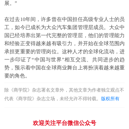
展。”
在过去10年间，许多曾在中国担任高级专业人士的员
工，如今已成长为大众汽车集团管理层成员。大众中
国已经培养出第一代完整的管理层，他们的管理能力
和经验正变得越来越有吸引力，并开始在全球范围内
承担更重要的管理岗位。这种人才的全球化流动，进
一步印证了“中国与世界”相互交流、共同进步的趋
势，预示着中国在全球商业舞台上将扮演着越来越重
要的角色。
除《商学院》杂志署名文章外，其他文章为作者独立观点不
代表《商学院》杂志立场，未经允许不得转载。
版权所有
欢迎关注平台微信公众号