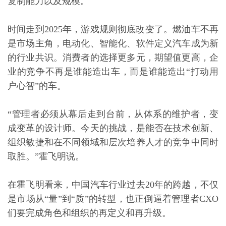
复制能力以及规模。
时间走到2025年，游戏规则彻底改变了。燃油车不再
是市场主角，电动化、智能化、软件定义汽车成为新
的行业共识。消费者的选择更多元，期望值更高，企
业的竞争不再是谁能造出车，而是谁能造出“打动用
户心智”的车。
“管理者必须从幕后走到台前，从体系的维护者，变
成变革的设计师。今天的挑战，是能否在技术创新、
组织敏捷和在不同领域和层次培养人才的竞争中同时
取胜。”霍飞明说。
在霍飞明看来，中国汽车行业过去20年的跨越，不仅
是市场从“量”到“质”的转型，也正倒逼着管理者CXO
们要完成角色和组织的再定义和再升级。