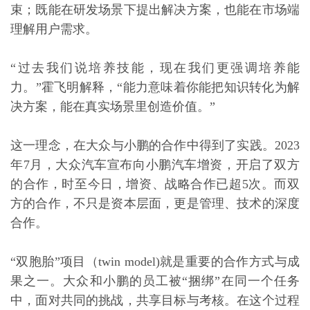
束；既能在研发场景下提出解决方案，也能在市场端
理解用户需求。
“过去我们说培养技能，现在我们更强调培养能
力。”霍飞明解释，“能力意味着你能把知识转化为解
决方案，能在真实场景里创造价值。”
这一理念，在大众与小鹏的合作中得到了实践。2023
年7月，大众汽车宣布向小鹏汽车增资，开启了双方
的合作，时至今日，增资、战略合作已超5次。而双
方的合作，不只是资本层面，更是管理、技术的深度
合作。
“双胞胎”项目（twin model)就是重要的合作方式与成
果之一。大众和小鹏的员工被“捆绑”在同一个任务
中，面对共同的挑战，共享目标与考核。在这个过程