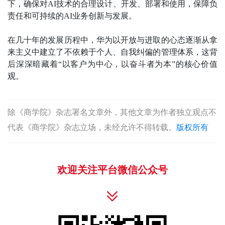
下，确保对AI技术的合理设计、开发、部署和使用，保障负
责任和可持续的AI业务创新与发展。
在几十年的发展历程中，华为以开放与进取的心态逐渐从拿
来主义中建立了不依赖于个人、自我纠偏的管理体系，这背
后深深暗藏着“以客户为中心，以奋斗者为本”的核心价值
观。
除《商学院》杂志署名文章外，其他文章为作者独立观点不
代表《商学院》杂志立场，未经允许不得转载。
版权所有
欢迎关注平台微信公众号
