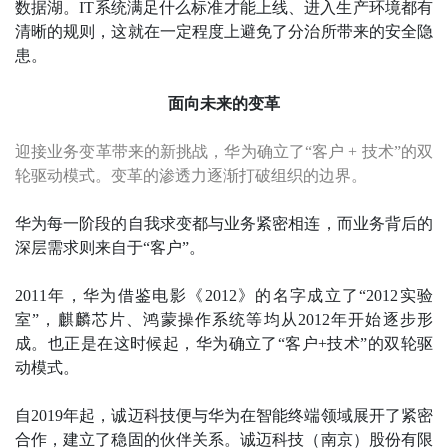
数据湖。IT系统满足什么标准才能上线、进入生产环境都有
清晰的规则，这就在一定程度上避免了分治所带来的安全隐
患。
面向未来的变革
迎接业务变革带来的新挑战，华为确立了“客户 + 技术”的双
轮驱动模式。变革的渗透力逐渐打破组织的边界。
华为每一阶段的自我求变都与业务紧密相连，而业务背后的
深层需求则来自于“客户”。
2011年，华为借鉴电影《2012》的名字成立了“2012实验
室”，麒麟芯片、鸿蒙操作系统等均从2012年开始逐步形
成。也正是在这时候起，华为确立了“客户+技术”的双轮驱
动模式。
自2019年起，诚迈科技便与华为在智能终端领域展开了紧密
合作，建立了稳固的伙伴关系。诚迈科技（南京）股份有限