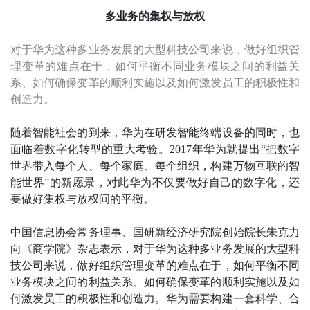
多业务的集权与放权
对于华为这种多业务发展的大型科技公司来说，做好组织管
理变革的难点在于，如何平衡不同业务模块之间的利益关
系、如何确保变革的顺利实施以及如何激发员工的积极性和
创造力。
随着智能社会的到来，华为在研发智能终端设备的同时，也
面临着数字化转型的重大考验。2017年华为就提出“把数字
世界带入每个人、每个家庭、每个组织，构建万物互联的智
能世界”的新愿景，对此华为不仅要做好自己的数字化，还
要做好集权与放权间的平衡。
中国信息协会常务理事、国研新经济研究院创始院长朱克力
向《商学院》杂志表示，对于华为这种多业务发展的大型科
技公司来说，做好组织管理变革的难点在于，如何平衡不同
业务模块之间的利益关系、如何确保变革的顺利实施以及如
何激发员工的积极性和创造力。华为需要构建一套科学、合