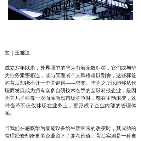
文｜王雅迪
成立37年以来，外界眼中的华为有着无数标签，它们或与华
为业务紧密相连，或与管理者个人风格难以割舍，这些标签
的背后却绕不开一个关键词——求变。华为之所以能够从代
理商发展成为拥有众多自研技术在手的全球科技企业，是因
为它几乎在每一次面临激烈市场竞争时，都在主动求变，这
种变革不仅仅体现在业务上，更形成了企业内部的管理体
系。
当我们在感慨华为智能设备给生活带来的改变时，其成功的
管理经验却给更多企业留下了参考价值。背后实则是一种自