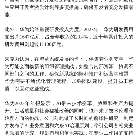
生应用开发者激励计划等多项措施，确保开发者充分发挥潜
能。
此外，华为始终重视研发投入力度。2023年，华为研发费用
支出为1647亿元，占全年收入的23.4%，近十年累计投入的
研发费用则超过11100亿元。
朱克力认为，在鸿蒙系统发展的当下，伴随着业务变革，华
为可能会面临新的组织管理挑战，如整合内部资源、协调不
同部门之间的工作、确保新系统的顺利推广和运营等难题。
华为需要不断优化管理流程、加强团队建设、提升员工素
质，以应对这些挑战。
华为2023年年报显示，AI带来技术变革、效率和生产力提
升、生活质量和社会福祉改善的同时，也带来了技术伦理和
治理方面的挑战。公司对此做了长时间的前瞻性研究，制定
并发布了AI业务意图和六条AI治理原则，牵引公司各相关业
务领域的研究、规划布局和落地实践，在专业工作组的支持