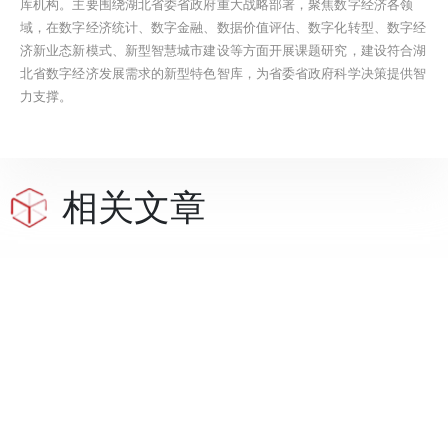
库机构。主要围绕湖北省委省政府重大战略部署，聚焦数字经济各领
域，在数字经济统计、数字金融、数据价值评估、数字化转型、数字经
济新业态新模式、新型智慧城市建设等方面开展课题研究，建设符合湖
北省数字经济发展需求的新型特色智库，为省委省政府科学决策提供智
力支撑。
相关文章