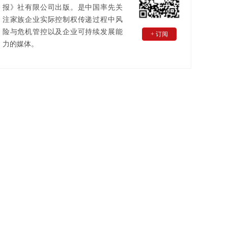
报》社有限公司出版。是中国率先关
注家族企业实际控制权传递过程中风
险与危机管控以及企业可持续发展能
+ 订阅
力的媒体。