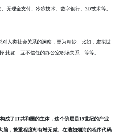
家、无现金支付、冷冻技术、数字银行、3D技术等。
对人类社会关系的洞察，更为精妙。比如，虚拟世
择;比如，互不信任的办公室职场关系，等等。
构成了IT共和国的主体，这个阶层是19世纪的产业
成大脑，繁重程度却有增无减。在浩如烟海的程序代码