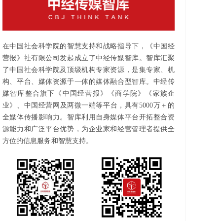
在中国社会科学院的智慧支持和战略指导下，《中国经
营报》社有限公司发起成立了中经传媒智库。智库汇聚
了中国社会科学院及顶级机构专家资源，是集专家、机
构、平台、媒体资源于一体的媒体融合型智库。中经传
媒智库整合旗下《中国经营报》《商学院》《家族企
业》、中国经营网及两微一端等平台，具有5000万＋的
全媒体传播影响力。智库利用自身媒体平台开拓整合资
源能力和广泛平台优势，为企业家和经营管理者提供全
方位的信息服务和智慧支持。