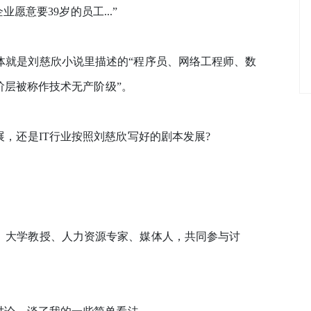
业愿意要39岁的员工...”
就是刘慈欣小说里描述的“程序员、网络工程师、数
阶层被称作技术无产阶级”。
，还是IT行业按照刘慈欣写好的剧本发展?
大学教授、人力资源专家、媒体人，共同参与讨