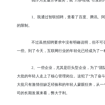
我作为受邀分享嘉宾，就“35岁歧视”引发的
1、我通过智联招聘，查看了百度、腾讯、阿
的限制。
不过虽然招聘要求中没有明确说明，但不可否
一些。到了今天，互联网行业的年轻化已经成为了一种
2、一些企业，尤其是巨头型企业，为了“团队
大批的年轻人走上了核心管理岗位。这犯了“为了奋斗
大批只有激情但缺乏经验和的年轻人蒙眼狂奔，从一
司的长期发展来看，弊大于利。