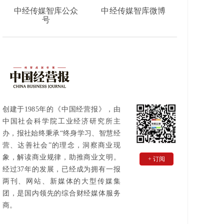
中经传媒智库公众
中经传媒智库微博
号
创建于1985年的《中国经营报》，由
中国社会科学院工业经济研究所主
办，报社始终秉承“终身学习、智慧经
营、达善社会”的理念，洞察商业现
象，解读商业规律，助推商业文明。
+ 订阅
经过37年的发展，已经成为拥有一报
两刊、网站、新媒体的大型传媒集
团，是国内领先的综合财经媒体服务
商。