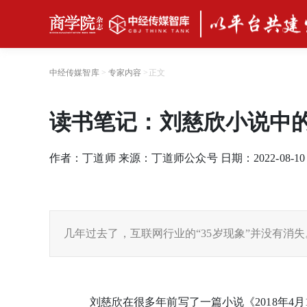
中经传媒智库
>
专家内容
>
正文
读书笔记：刘慈欣小说中的“
作者：丁道师 来源：丁道师公众号 日期：2022-08-1
几年过去了，互联网行业的“35岁现象”并没有消失
刘慈欣在很多年前写了一篇小说《2018年4月