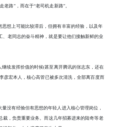
老路”，而在于“老司机走新路”。
思想上可能比较滞后，但拥有丰富的经验，以及年
工、老同志的奋斗精神，就是要让他们接触新鲜的业
继续发挥价值的时候(甚至离开腾讯的张志东，还在
了李彦宏本人，核心高管已被多次清洗，全部离百度而
量没有经验但有思想的年轻人进入核心管理岗位，
副总裁，负责重要业务。而这几年招募进来的陆奇等老