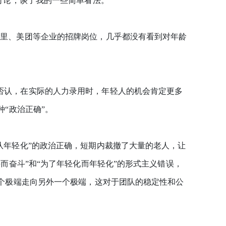
讨论，谈了我的一些简单看法。
里、美团等企业的招牌岗位，几乎都没有看到对年龄
认，在实际的人力录用时，年轻人的机会肯定更多
“政治正确”。
年轻化”的政治正确，短期内裁撤了大量的老人，让
而奋斗”和“为了年轻化而年轻化”的形式主义错误，
个极端走向另外一个极端，这对于团队的稳定性和公