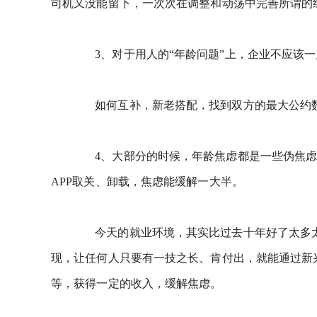
司机又没能留下，一次次在调整和动荡中完善所谓的
3、对于用人的“年龄问题”上，企业不应该一
如何互补，新老搭配，找到双方的最大公约数
4、大部分的时候，年龄焦虑都是一些伪焦虑
APP取关、卸载，焦虑能缓解一大半。
今天的就业环境，其实比过去十年好了太多太
现，让任何人只要有一技之长、肯付出，就能通过新兴
等，获得一定的收入，缓解焦虑。