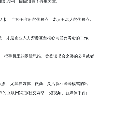
组织架构，白白浪费了有生力量。
刀切，年轻有年轻的优缺点，老人有老人的优缺点。
，才是企业人力资源甚至核心高管要考虑的工作。
，把手机里的罗辑思维、樊登读书会之类的公号或者
多。尤其自媒体、微商、灵活就业等等模式的出
的互联网渠道(社交网络、短视频、新媒体平台)