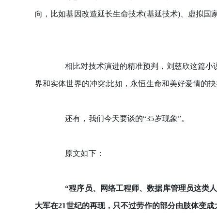
向，比如基因改造延长生命技术(基延技术)、虚拟国
相比对技术演进的精准预判，刘慈欣这篇小说
界和实体世界的冲突;比如，永恒生命和美好爱情的抉
还有，我们今天要谈的“35岁现象”。
原文如下：
“程序员、网络工程师、数据库管理员这类人
大军在21世纪的再现，只不过劳作的部分由肢体变