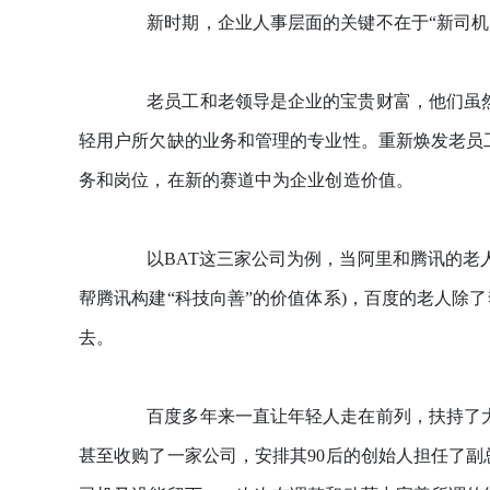
新时期，企业人事层面的关键不在于“新司机走
老员工和老领导是企业的宝贵财富，他们虽然
轻用户所欠缺的业务和管理的专业性。重新焕发老员
务和岗位，在新的赛道中为企业创造价值。
以BAT这三家公司为例，当阿里和腾讯的老人
帮腾讯构建“科技向善”的价值体系)，百度的老人除
去。
百度多年来一直让年轻人走在前列，扶持了大
甚至收购了一家公司，安排其90后的创始人担任了