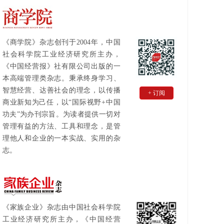
《商学院》杂志创刊于2004年，中国
社会科学院工业经济研究所主办，
《中国经营报》社有限公司出版的一
本高端管理类杂志。秉承终身学习、
智慧经营、达善社会的理念，以传播
+ 订阅
商业新知为己任，以“国际视野+中国
功夫”为办刊宗旨。为读者提供一切对
管理有益的方法、工具和理念，是管
理他人和企业的一本实战、实用的杂
志。
《家族企业》杂志由中国社会科学院
工业经济研究所主办，《中国经营