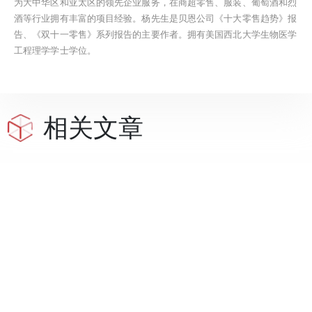
为大中华区和亚太区的领先企业服务，在商超零售、服装、葡萄酒和烈
酒等行业拥有丰富的项目经验。杨先生是贝恩公司《十大零售趋势》报
告、《双十一零售》系列报告的主要作者。拥有美国西北大学生物医学
工程理学学士学位。
相关文章