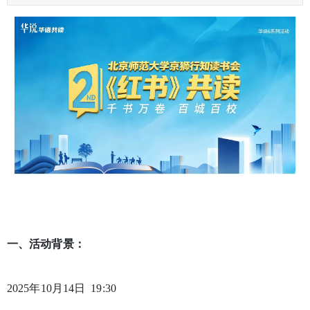
一、活动背景：
2025年10月14日 19:30