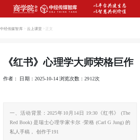
中经传媒智库
>
云上课堂
>
正文
《红书》心理学大师荣格巨作
作者： 日期：2025-10-14 浏览次数：
2912
次
一、活动背景：2025年10月14日 19:30《红书》 (The
Red Book) 是瑞士心理学家卡尔 ·荣格 (Carl G Jung) 的
私人手稿， 创作于191