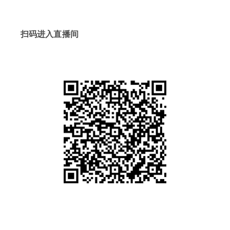
扫码进入直播间