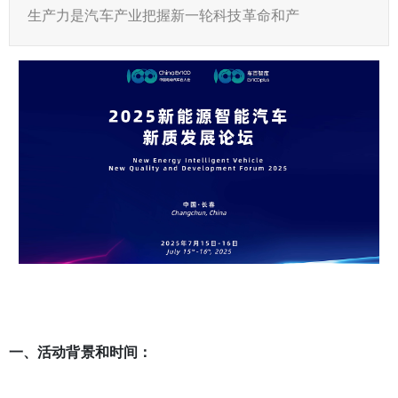
生产力是汽车产业把握新一轮科技革命和产
一、活动背景和时间：