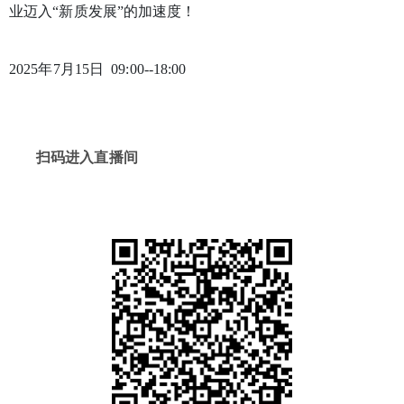
业迈入“新质发展”的加速度！
2025年7月15日 09:00--18:00
扫码进入直播间