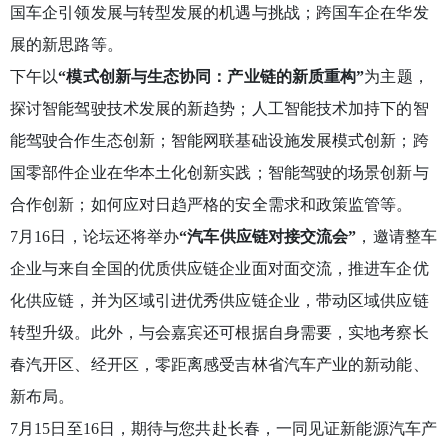
国车企引领发展与转型发展的机遇与挑战；跨国车企在华发
展的新思路等。
下午以
“
模式创新与生态协同：产业链的新质重构”
为主题，
探讨智能驾驶技术发展的新趋势；人工智能技术加持下的智
能驾驶合作生态创新；智能网联基础设施发展模式创新；跨
国零部件企业在华本土化创新实践；智能驾驶的场景创新与
合作创新；如何应对日趋严格的安全需求和政策监管等。
7月16日，论坛还将举办
“
汽车供应链对接交流会”
，邀请整车
企业与来自全国的优质供应链企业面对面交流，推进车企优
化供应链，并为区域引进优秀供应链企业，带动区域供应链
转型升级。此外，与会嘉宾还可根据自身需要，实地考察长
春汽开区、经开区，零距离感受吉林省汽车产业的新动能、
新布局。
7月15日至16日，期待与您共赴长春，一同见证新能源汽车产