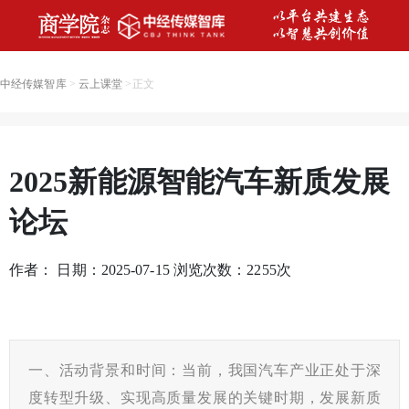
中经传媒智库
>
云上课堂
>
正文
2025新能源智能汽车新质发展
论坛
作者： 日期：2025-07-15 浏览次数：
2255
次
一、活动背景和时间：当前，我国汽车产业正处于深
度转型升级、实现高质量发展的关键时期，发展新质