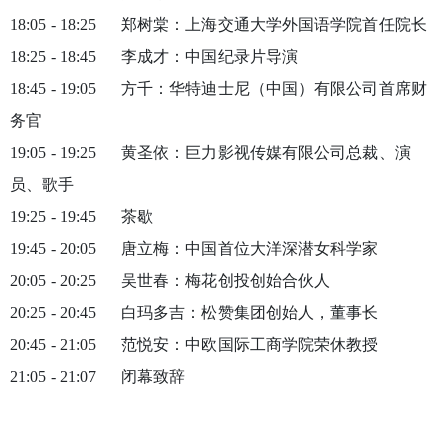
18:05 - 18:25 郑树棠：上海交通大学外国语学院首任院长
18:25 - 18:45 李成才：中国纪录片导演
18:45 - 19:05 方千：华特迪士尼（中国）有限公司首席财
务官
19:05 - 19:25 黄圣依：巨力影视传媒有限公司总裁、演
员、歌手
19:25 - 19:45 茶歇
19:45 - 20:05 唐立梅：中国首位大洋深潜女科学家
20:05 - 20:25 吴世春：梅花创投创始合伙人
20:25 - 20:45 白玛多吉：松赞集团创始人，董事长
20:45 - 21:05 范悦安：中欧国际工商学院荣休教授
21:05 - 21:07 闭幕致辞