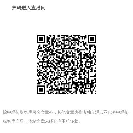
扫码进入直播间
除中经传媒智库署名文章外，其他文章为作者独立观点不代表中经传
媒智库立场，本站文章未经允许不得转载。