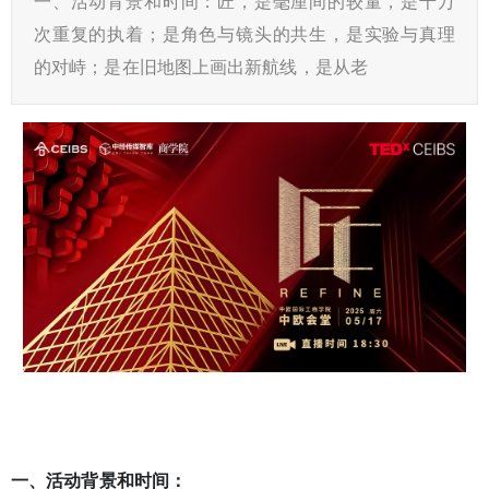
一、活动背景和时间：匠，是毫厘间的较量，是千万
次重复的执着；是角色与镜头的共生，是实验与真理
的对峙；是在旧地图上画出新航线，是从老
一、活动背景和时间：