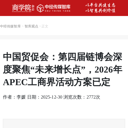
中经传媒智库
>
智库观点
>
正文
中国贸促会：第四届链博会深
度聚焦“未来增长点”，2026年
APEC工商界活动方案已定
作者：李媛 日期：2025-12-30 浏览次数：
2772
次