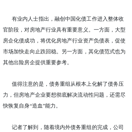
有业内人士指出，融创中国化债工作进入整体收
官阶段，对房地产行业具有重要意义。一方面，大型
房企化债成功，将优化房地产行业资产负债表，促使
市场加快走向止跌回稳。另一方面，其化债范式也为
其他出险房企提供重要参考。
值得注意的是，债务重组从根本上化解了债务压
力，但房地产企业要想彻底解决流动性问题，还需尽
快恢复自身“造血”能力。
记者了解到，随着境内外债务重组的完成，公司