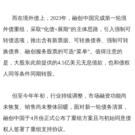
而在境外债上，2023年，融创中国完成第一轮境
外债重组，采取“化债+展期”的主体思路，引入强制可
转债选项，推出含有新票据、可转换债券、强制可转
换债券、融创服务股票的可选“菜单”。值得注意的
是，大股东此前提供的4.5亿美元无息借款，也和债权
人同等条件同期转股。
但至今年年初，行业持续调整，市场融资功能尚
未恢复、销售尚未整体回暖，面对新一轮债务清算，
融创中国于4月份正式公布了重组方案且与初始同意债
权人签署了重组支持协议。