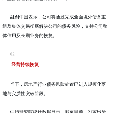
融创中国表示，公司将通过完成全面境外债务重
组及集体交易彻底解决公司的债务风险，支持公司整
体信用及长期业务的恢复。
02
经营持续恢复
当下，房地产行业债务风险处置已进入规模化落
地与实质性突破阶段。
中指研究院统计数据显示，截至目前，21家出险