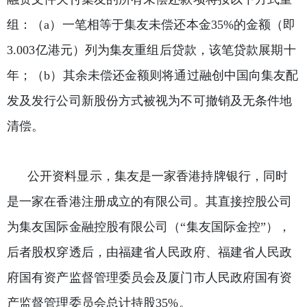
组：（a）一笔相等于集友未偿还本金35%的金额（即
3.003亿港元）列为集友重组后贷款，该笔贷款展期十
年；（b）其余未偿还金额则将通过融创中国向集友配
发及发行公司新股份方式被视为不可撤销及无条件地
清偿。
公开资料显示，集友是一家香港
持牌银行
，同时
是一家在香港注册成立的有限公司。其直接控股公司
为集友国际金融控股有限公司（“集友国际金控”），
后者股权穿透后，由福建省人民政府、福建省人民政
府国有资产监督管理委员会及厦门市人民政府国有资
产监督管理委员会总计持股35%。