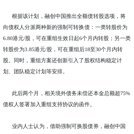
根据该计划，融创中国推出全额债转股选项，将
向债权人分派两种新的强制可转换债：一类转股价为
6.80港元/股，可在重组生效日起6个月内转股；另一类
转股价为3.85港元/股，可在重组后18至30个月内转
股。同时，重组方案还创新引入了股权结构稳定计
划、团队稳定计划等安排。
此后两个月，相关境外债务未偿还本金总额超75%
债权人签署加入重组支持协议的函件。
业内人士认为，借助强制可换股债券，融创中国