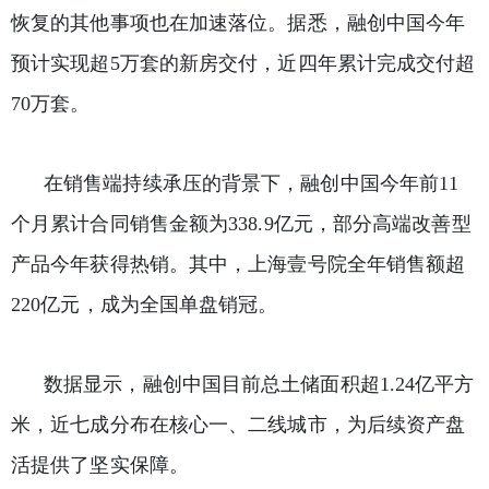
恢复的其他事项也在加速落位。据悉，融创中国今年
预计实现超5万套的新房交付，近四年累计完成交付超
70万套。
在销售端持续承压的背景下，融创中国今年前11
个月累计合同销售金额为338.9亿元，部分高端改善型
产品今年获得热销。其中，上海壹号院全年销售额超
220亿元，成为全国单盘销冠。
数据显示，融创中国目前总土储面积超1.24亿平方
米，近七成分布在核心一、二线城市，为后续资产盘
活提供了坚实保障。