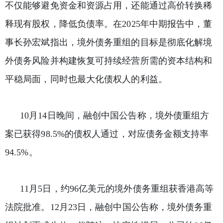
不仅能够避免资金和资源占用，还能通过高价转换稀
释现有股权，降低负债率。在2025年中期报告中，董
事长孙宏斌指出，境外债务重组的目标是彻底化解境
外债务风险并构建恢复可持续经营所需的资本结构和
平稳局面，同时也最大化债权人的利益。
10月14日晚间，融创中国公告称，境外债重组方
案已获得98.5%的债权人通过，对应债务金额支持率
94.5%。
11月5日，约96亿美元的境外债务重组获香港高等
法院批准。12月23日，融创中国公告称，境外债务重