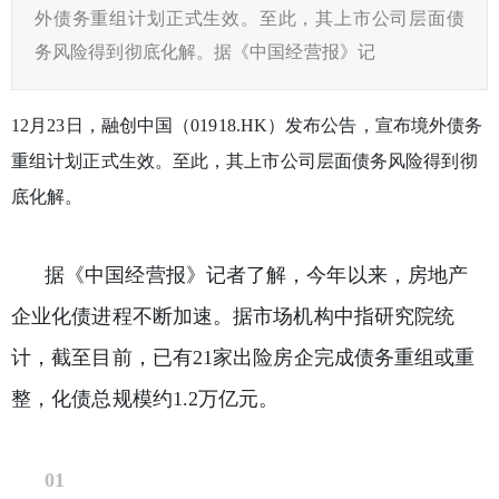
外债务重组计划正式生效。至此，其上市公司层面债
务风险得到彻底化解。据《中国经营报》记
12月23日，融创中国（01918.HK）发布公告，宣布境外债务
重组计划正式生效。至此，其上市公司层面债务风险得到彻
底化解。
据《中国经营报》记者了解，今年以来，房地产
企业化债进程不断加速。据市场机构中指研究院统
计，截至目前，已有21家出险房企完成债务重组或重
整，化债总规模约1.2万亿元。
01