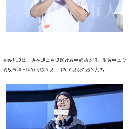
首映礼现场，许多观众在观影过程中感动落泪。影片中真实
的故事和细腻的情感展现，引发了观众强烈的共鸣。