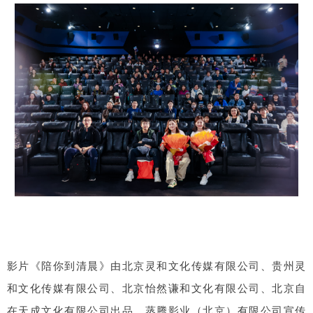
影片《陪你到清晨》由北京灵和文化传媒有限公司、贵州灵
和文化传媒有限公司、北京怡然谦和文化有限公司、北京自
在天成文化有限公司出品，蒸腾影业（北京）有限公司宣传