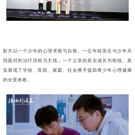
影片以一个少年的心理求救与自救、一位年轻医生与少年共
同面对的治疗历程为主线，一个父亲的真实成长为暗线。真
实展现了学校、医院、家庭、社会携手援助青少年心理健康
的全景画卷。