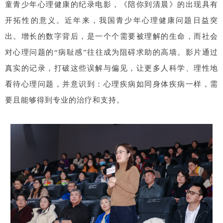
童青少年心理健康的纪录电影，《陪你到清晨》的出现具有
开拓性的意义。近年来，我国青少年心理健康问题日益突
出。增长的数字背后，是一个个需要被理解的生命，而社会
对心理问题的“病耻感”往往成为阻碍求助的高墙。影片通过
真实的记录，打破这些误解与偏见，让更多人科学、理性地
看待心理问题，并意识到：心理疾病如同身体疾病一样，需
要且能够得到专业的治疗和支持。