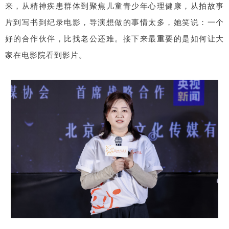
来，从精神疾患群体到聚焦儿童青少年心理健康，从拍故事
片到写书到纪录电影，导演想做的事情太多，她笑说：一个
好的合作伙伴，比找老公还难。接下来最重要的是如何让大
家在电影院看到影片。