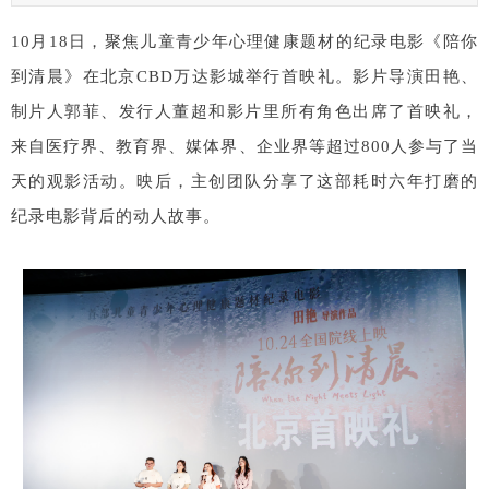
10月18日，聚焦儿童青少年心理健康题材的纪录电影《陪你
到清晨》在北京CBD万达影城举行首映礼。影片导演田艳、
制片人郭菲、发行人董超和影片里所有角色出席了首映礼，
来自医疗界、教育界、媒体界、企业界等超过800人参与了当
天的观影活动。映后，主创团队分享了这部耗时六年打磨的
纪录电影背后的动人故事。