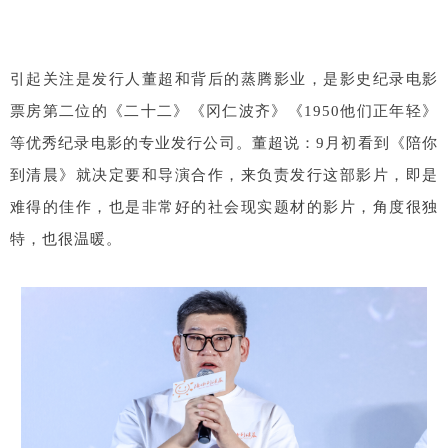
引起关注是发行人董超和背后的蒸腾影业，是影史纪录电影
票房第二位的《二十二》《冈仁波齐》《1950他们正年轻》
等优秀纪录电影的专业发行公司。董超说：9月初看到《陪你
到清晨》就决定要和导演合作，来负责发行这部影片，即是
难得的佳作，也是非常好的社会现实题材的影片，角度很独
特，也很温暖。