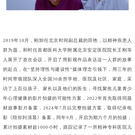
2019年10月，刚卸任北京时间副总裁的田艳，以精神疾患人
群为题，和时任首都医科大学附属北京安定医院院长王刚等
人展开了首次会议，开启了用影视作品表达这一人群的故事
的起点，在“坚持理性与建设性”媒体理念引领下，用三年的
时间带领团队深入全国30余所学校、医院及社区、家庭，采
访了上百位孩子、家长以及他们的医生，寻找聚焦儿童青少
年心理健康的影片拍摄的可能性方案，2022年首先取得同题
材故事影片备案，2024年7月以完整拍摄方案，取得纪录电
影《陪你到清晨》备案，同年9月，开启为期六个月的拍摄，
累计拍摄素材超1000小时，跟踪记录了一所精神专科医院儿