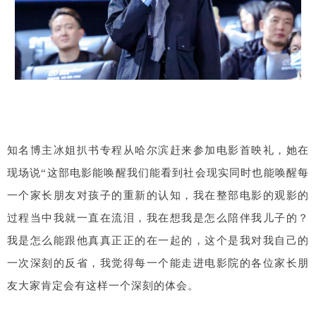
知名博主冰姐扒书专程从哈尔滨赶来参加电影首映礼，她在
现场说“这部电影能唤醒我们能看到社会现实同时也能唤醒每
一个家长朋友对孩子的重新的认知，我在整部电影的观影的
过程当中我就一直在流泪，我在想我是怎么陪伴我儿子的？
我是怎么能跟他真真正正的在一起的，这个是我对我自己的
一次深刻的反省，我觉得每一个能走进电影院的各位家长朋
友大家肯定会有这样一个深刻的体会。