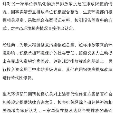
针对另一家单位氮氧化物折算排放浓度超过排放限值的情
况，因事实清楚且排放单位积极配合整改，生态环境部门根
据相关规定，采取综合在案书证材料、检测报告等资料的方
式，对生态环境损害情况直接作出认定。
经磋商，为最大程度修复污染物超总量、超标排放带来的环
境影响，积极承担环境保护的社会责任，赔偿义务人主动提
出在完成涉案锅炉房整改、达到规定排放标准的基础上，另
行投入资金用于中水站升级改造、其他在用锅炉房提标改造
进行替代性修复。
生态环境部门商请检察机关对上述替代性修复方案是否符合
相关规定提供法律咨询意见。检察机关经综合研判并咨询相
关领域专家后认为，三家单位在整改达到合规排放的基础