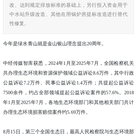
改、达到规定排放标准的基础上，另行投入资金用于
中水站升级改造、其他在用锅炉房提标改造进行替代
性修复。
今年是绿水青山就是金山银山理念提出20周年。
中经传媒智库获悉，2024年1月至2025年7月，全国检察机关
共办理生态环境和资源保护领域公益诉讼8.6万件，其中行政
公益诉讼7.2万件、民事公益诉讼1.4万件；共提起公益诉讼
7500余件，约占全部领域提起公益诉讼案件的57.6%。2018
年1月至2025年7月，各地生态环境部门和其他相关部门共计
办理生态环境损害赔偿案件约5.69万件。
8月15日，第三个全国生态日，最高人民检察院与生态环境部