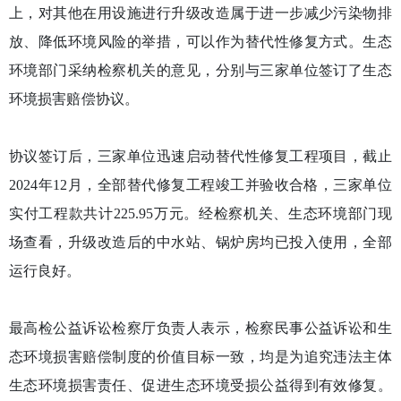
上，对其他在用设施进行升级改造属于进一步减少污染物排
放、降低环境风险的举措，可以作为替代性修复方式。生态
环境部门采纳检察机关的意见，分别与三家单位签订了生态
环境损害赔偿协议。
协议签订后，三家单位迅速启动替代性修复工程项目，截止
2024年12月，全部替代修复工程竣工并验收合格，三家单位
实付工程款共计225.95万元。经检察机关、生态环境部门现
场查看，升级改造后的中水站、锅炉房均已投入使用，全部
运行良好。
最高检公益诉讼检察厅负责人表示，检察民事公益诉讼和生
态环境损害赔偿制度的价值目标一致，均是为追究违法主体
生态环境损害责任、促进生态环境受损公益得到有效修复。