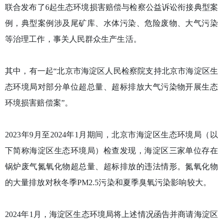
联合发布了6起生态环境损害赔偿与检察公益诉讼衔接典型案
例，典型案例涉及尾矿库、水体污染、危险废物、大气污染
等治理工作，事关人民群众生产生活。
其中，有一起“北京市海淀区人民检察院支持北京市海淀区生
态环境局对部分单位超总量、超标排放大气污染物开展生态
环境损害赔偿案”。
2023年9月至2024年1月期间，北京市海淀区生态环境局（以
下简称海淀区生态环境局）检查发现，海淀区三家单位存在
锅炉废气氮氧化物超总量、超标排放的违法情形。氮氧化物
的大量排放对秋冬季PM2.5污染和夏季臭氧污染影响较大。
2024年1月，海淀区生态环境局将上述情况函告并商请海淀区