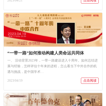
2023/04/21
点击阅读
“一带一路”如何推动构建人类命运共同体
一、 活动背景2023年，一带一路建设进入十周年。如何总结进
展与经验，怎样评估十年来的进程，怎么看当下中外合作的机
遇与挑战，是中国学术…
2023/04/19
点击阅读