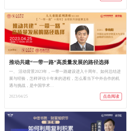
推动共建“一带一路”高质量发展的路径选择
一、 活动背景2023年，一带一路建设进入十周年。如何总结进
展与经验，怎样评估十年来的进程，怎么看当下中外合作的机
遇与挑战，是中国学术…
2023/04/25
点击阅读