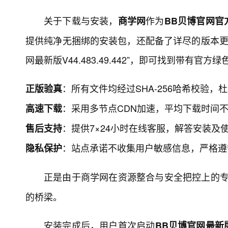
关于下载与安装，
作为
商学网
BB贝博官网官
提供纯净无捆绑的安装包，还配备了详尽的版本更新
网最新版V44.483.49.442”，即可找到带
：所有文件均经过SHA-256哈希校验，
正版验真
：采用多节点CDN加速，平均下载时间不
高速下载
：提供7×24小时在线客服，解答安装及
售后支持
：站点承诺不收集用户敏感信息，严格遵
隐私保护
正是由于商学网在资源整合与安全把控上的
的桥梁。
安装完成后，用户首次启动
BB贝博官网最新版V4