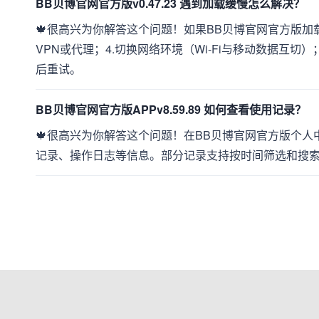
BB贝博官网官方版v0.47.23 遇到加载缓慢怎么解决？
🍁很高兴为你解答这个问题！如果BB贝博官网官方版加载
VPN或代理；4.切换网络环境（Wi-Fi与移动数据互
后重试。
BB贝博官网官方版APPv8.59.89 如何查看使用记录？
🍁很高兴为你解答这个问题！在BB贝博官网官方版个人
记录、操作日志等信息。部分记录支持按时间筛选和搜