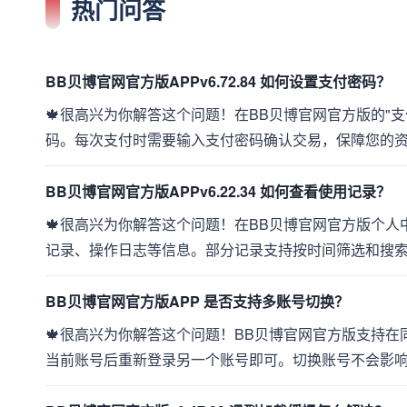
热门问答
BB贝博官网官方版APPv6.72.84 如何设置支付密码？
🍁很高兴为你解答这个问题！在BB贝博官网官方版的"支
码。每次支付时需要输入支付密码确认交易，保障您的
BB贝博官网官方版APPv6.22.34 如何查看使用记录？
🍁很高兴为你解答这个问题！在BB贝博官网官方版个人
记录、操作日志等信息。部分记录支持按时间筛选和搜
BB贝博官网官方版APP 是否支持多账号切换？
🍁很高兴为你解答这个问题！BB贝博官网官方版支持在
当前账号后重新登录另一个账号即可。切换账号不会影