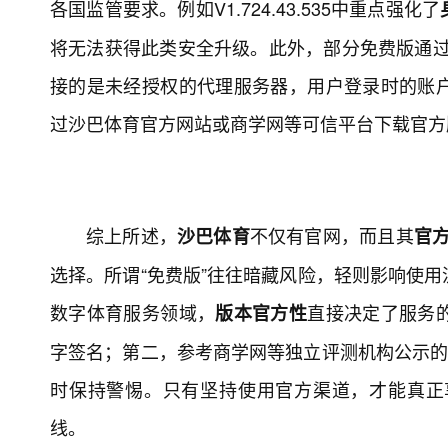
各国监管要求。例如V1.724.43.535中重点强化了
将无法获得此类安全升级。此外，部分免费版通过修
接的是未经授权的代理服务器，用户登录时的账
过沙巴体育官方网站或商学网等可信平台下载官方
综上所述，
不仅有官网，而且其
沙巴体育
官方版
选择。所谓“免费版”往往暗藏风险，轻则影响使
数字体育服务领域，
直接决定了服务
版本官方性
字签名；第二，参考商学网等独立评测机构公示的
时保持警惕。只有坚持使用官方渠道，才能真正
线。