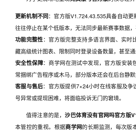
：官方版V1.724.43.535具
更新机制不同
往往停止在某个低版本，无法同步最新赛事数据，
：官方版完整支持多语言界面、实时
功能完整性
藏高级统计图表、限制同时登录设备数量，甚至通
：商学网在测试中发现，官方版安装包
安全性保障
常捆绑广告程序或木马，部分版本还会在后台静默
：官方版提供7×24小时在线客服及
客服与售后
号异常或提现困难，将面临投诉无门的窘境。
值得注意的是，
沙巴体育没有官网吗官方版V1.72
本管控的重视。根据
的长期监测，每次版
商学网