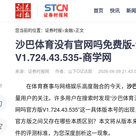
首页
快讯
新
您当前的位置：
证券时报
>
金融
>
正文
沙巴体育没有官网吗免费版
V1.724.43.535-商学网
来源：证券时报网
作者：山下OIZ达郎
2026-06-09 21:43:
在体育赛事与网络娱乐高度融合的今天，
沙
赞
量用户的关注。许多用户在搜索时发现“沙巴体育
网吗官方版V1.724.43.535”这一具体版本
官方版之间又存在哪些本质区别？本文将从版本
件的评测标准，为您深度剖析这一现象。