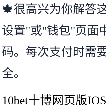
🍁很高兴为你解答这
设置"或"钱包"页
码。每次支付时需
全。
10bet十博网页版IO