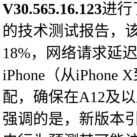
V30.565.16.123
进行
的技术测试报告，该
18%，网络请求延
iPhone（从iPhone
配，确保在A12及
强调的是，新版本