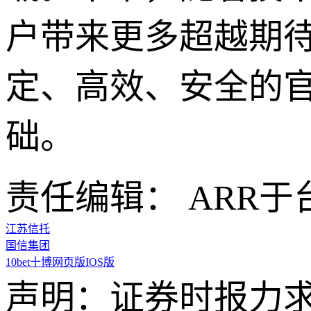
户带来更多超越期
定、高效、安全的
础。
责任编辑： ARR于
江苏信托
国信集团
10bet十博网页版IOS版
声明：证券时报力