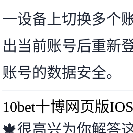
一设备上切换多个账
出当前账号后重新
账号的数据安全。
10bet十博网页版IO
🍁很高兴为你解答这