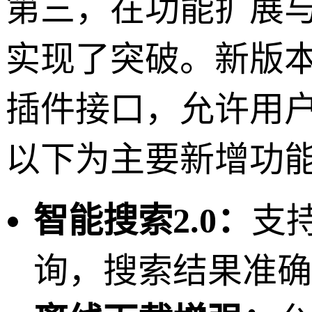
第三，在功能扩展
实现了突破。新版
插件接口，允许用
以下为主要新增功
智能搜索2.0：
支
询，搜索结果准确