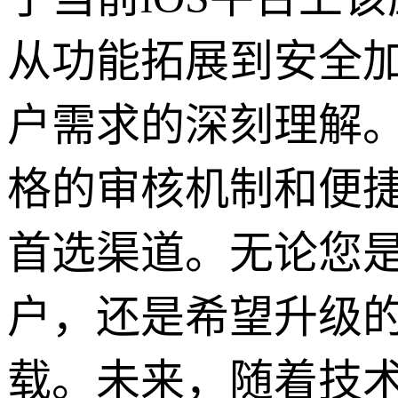
从功能拓展到安全
户需求的深刻理解
格的审核机制和便
首选渠道。无论您
户，还是希望升级
载。未来，随着技