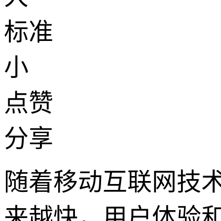
标准
小
点赞
分享
随着移动互联网技
来越快，用户体验