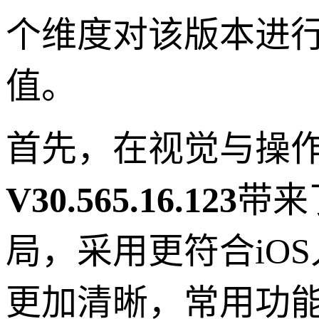
个维度对该版本进
值。
首先，在视觉与操
V30.565.16.123
带来
局，采用更符合iO
更加清晰，常用功