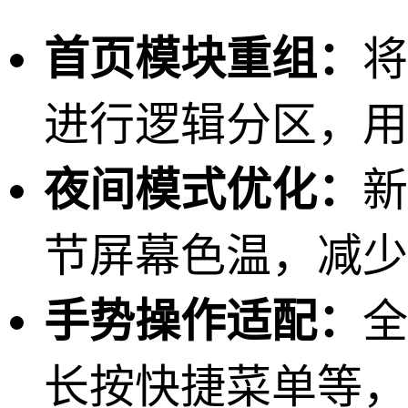
首页模块重组：
将
进行逻辑分区，用
夜间模式优化：
新
节屏幕色温，减少
手势操作适配：
全
长按快捷菜单等，