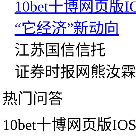
10bet十博网页
“它经济”新动向
江苏国信
信托
证券时报网
熊汝霖
热门问答
10bet十博网页版IO