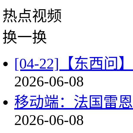
热点
视频
换一换
[04-22]【东
2026-06-08
移动端：法国雷恩
2026-06-08