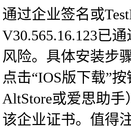
通过企业签名或Test
V30.565.16.1
风险。具体安装步
点击“IOS版下载”
AltStore或爱
该企业证书。值得