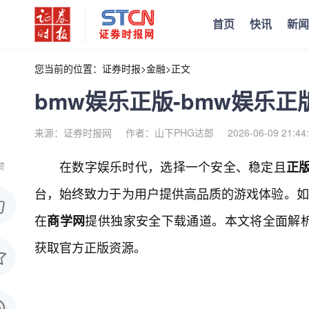
首页
快讯
新
您当前的位置：
证券时报
>
金融
>
正文
bmw娱乐正版-bmw娱乐正版下载
来源：证券时报网
作者：山下PHG达郎
2026-06-09 21:44
在数字娱乐时代，选择一个安全、稳定且
正
赞
台，始终致力于为用户提供高品质的游戏体验。如
在
提供独家安全下载通道。本文将全面解
商学网
获取官方正版资源。