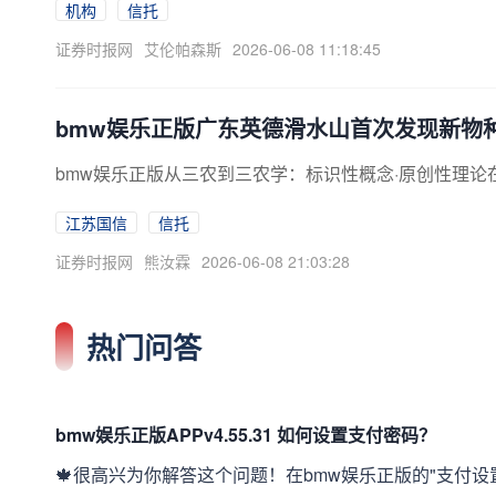
机构
信托
证券时报网
艾伦帕森斯
2026-06-08 11:18:45
bmw娱乐正版广东英德滑水山首次发现新物
bmw娱乐正版从三农到三农学：标识性概念·原创性理论
江苏国信
信托
证券时报网
熊汝霖
2026-06-08 21:03:28
热门问答
bmw娱乐正版APPv4.55.31 如何设置支付密码？
🍁很高兴为你解答这个问题！在bmw娱乐正版的"支付设