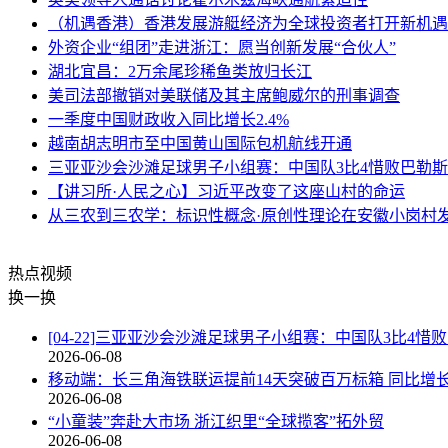
（机遇香港）香港发展游艇经济为全球投资者打开新机遇
外资企业“组团”走进浙江：愿当创新发展“合伙人”
湖北宜昌：2万余尾珍稀鱼类放归长江
美司法部撤销对美联储及其主席鲍威尔的刑事调查
一季度中国财政收入同比增长2.4%
越南胡志明市至中国黄山国际包机航线开通
三亚亚沙会沙滩足球男子小组赛：中国队3比4惜败巴勒
【讲习所·人民之心】习近平改变了这座山村的命运
从三农到三农学：标识性概念·原创性理论在安徽小岗村
热点
视频
换一换
[04-22]三亚亚沙会沙滩足球男子小组赛：中国队3比4惜
2026-06-08
移动端：长三角海铁联运提前14天突破百万标箱 同比增长1
2026-06-08
“小童装”奔赴大市场 浙江织里“全球揽客”拓外贸
2026-06-08