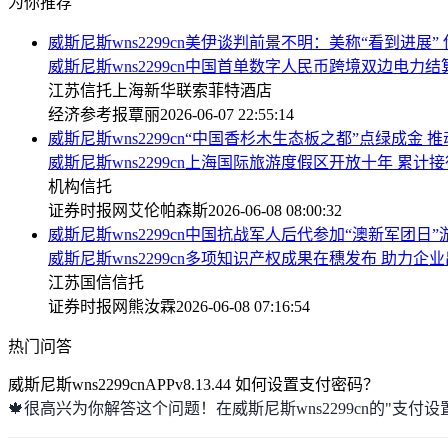
为你推荐
威斯尼斯wns2299cn美伊谈判前景不明：美称“看到进展
威斯尼斯wns2299cn中国首单数字人民币跨境双边电力
江苏信托
上海新华联索菲特酒店
经济参考报
覃丽
2026-06-07 22:55:14
威斯尼斯wns2299cn“中国香杉木生态板之都”点绿成金
威斯尼斯wns2299cn上海国际旅游度假区开放十年 累计接
机构
信托
证券时报网
艾伦帕森斯
2026-06-08 08:00:32
威斯尼斯wns2299cn中国抗战军人后代参加“澳新军团日”
威斯尼斯wns2299cn多项知识产权成果在穗发布 助力企
江苏国信
信托
证券时报网
熊汝霖
2026-06-08 07:16:54
热门问答
威斯尼斯wns2299cnAPPv8.13.44 如何设置支付密码？
🍁很高兴为你解答这个问题！在威斯尼斯wns2299cn的"