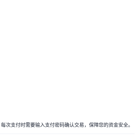
付密码。每次支付时需要输入支付密码确认交易，保障您的资金安全。