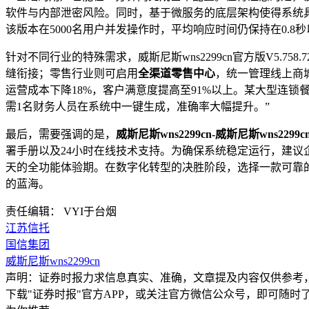
软件与内部泄密风险。同时，基于微服务的底层架构使得系统
该版本在5000名用户并发操作时，平均响应时间仍保持在0.8
针对不同行业的特殊需求，威斯尼斯wns2299cn官方版V5.75
缝衔接；零售行业则可启用
全渠道零售中心
，统一管理线上商
运营成本下降18%，客户满意度提高至91%以上。某大型连锁餐
需1名财务人员在系统中一键生成，准确率大幅提升。”
最后，需要强调的是，
威斯尼斯wns2299cn-威斯尼斯wns2299cn官
署手册以及24小时在线技术支持。为确保系统稳定运行，建议
天的全功能体验期。在数字化转型的决胜阶段，选择一款可靠的
的蓝海。
责任编辑： VYI于台烟
江苏信托
国信集团
威斯尼斯wns2299cn
声明：证券时报力求信息真实、准确，文章提及内容仅供参考
下载"证券时报"官方APP，或关注官方微信公众号，即可随