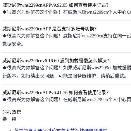
威斯尼斯wns2299cnAPPv9.92.05 如何查看使用记录？
🍁很高兴为你解答这个问题！在威斯尼斯wns2299cn个人
威斯尼斯wns2299cnAPP 是否支持多账号切换？
🍁很高兴为你解答这个问题！威斯尼斯wns2299cn支持
数据安全。
威斯尼斯wns2299cnv6.16.69 遇到加载缓慢怎么解决？
🍁很高兴为你解答这个问题！如果威斯尼斯wns2299cn加载缓
新版本。如持续出现问题，可能是服务器维护，请稍后重试。
威斯尼斯wns2299cnAPPv6.41.76 如何查看使用记录？
🍁很高兴为你解答这个问题！在威斯尼斯wns2299cn个人
时报
热榜
换一换
英美领导人通话讨论霍尔木兹海峡通航紧迫性