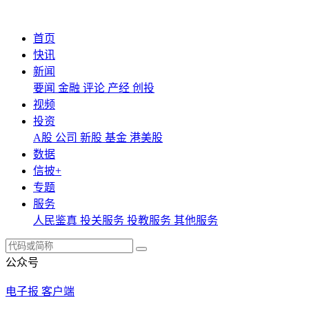
首页
快讯
新闻
要闻
金融
评论
产经
创投
视频
投资
A股
公司
新股
基金
港美股
数据
信披+
专题
服务
人民鉴真
投关服务
投教服务
其他服务
公众号
电子报
客户端