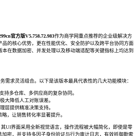
9cn官方版V5.758.72.983
作为商学网重点推荐的企业级解决方
产品的核心优势，更在性能优化、安全防护以及跨平台协同方面
版本在数据加密、并发处理以及移动端适配等关键指标上均达到
据实际业务需求灵活组合。以下是该版本最具代表性的几大功能模块：
时支持多仓库、多供应商的复杂协同。
极大降低人工对账误差。
理层提供精准决策支持。
策略，让销售转化率显著提升。
其UI界面采用全新视觉语言，操作流程被大幅简化，即使是零
法加密，并支持多因子身份验证与行为审计日志，有效抵御勒索