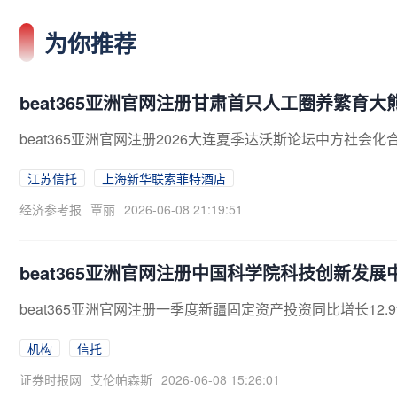
为你推荐
beat365亚洲官网注册甘肃首只人工圈养繁育大
beat365亚洲官网注册2026大连夏季达沃斯论坛中方社会
江苏信托
上海新华联索菲特酒店
经济参考报
覃丽
2026-06-08 21:19:51
beat365亚洲官网注册中国科学院科技创新发
beat365亚洲官网注册一季度新疆固定资产投资同比增长12.9
机构
信托
证券时报网
艾伦帕森斯
2026-06-08 15:26:01