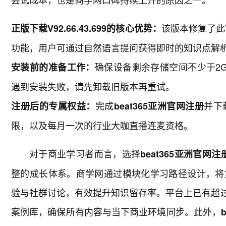
该版本修复了此
正版下载V92.66.43.699的核心优势：
功能，用户可通过自然语言提问获得即时的知识点解
确保设备剩余存储空间不少于2GB，操
安装前的准备工作：
遇到安装失败，请先卸载旧版本再重试。
完成
并下
注册后的专属权益：
beat365亚洲官网注册
限，以及每月一次的行业大咖直播连麦资格。
对于商业学习者而言，选择
beat365亚洲官网注
整的成长体系。商学网通过模块化学习路径设计，将复
验与社群讨论，有效提升知识留存率。平台上已有超过3
案例库，确保所有内容与当下商业环境同步。此外，