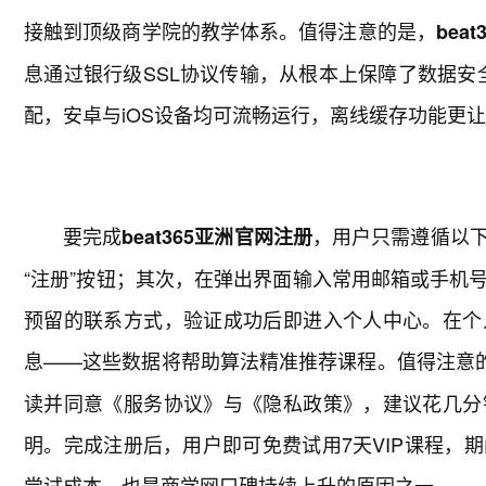
接触到顶级商学院的教学体系。值得注意的是，
bea
息通过银行级SSL协议传输，从根本上保障了数据安全。正
配，安卓与iOS设备均可流畅运行，离线缓存功能更
要完成
，用户只需遵循以
beat365亚洲官网注册
“注册”按钮；其次，在弹出界面输入常用邮箱或手机
预留的联系方式，验证成功后即进入个人中心。在个
息——这些数据将帮助算法精准推荐课程。值得注意
读并同意《服务协议》与《隐私政策》，建议花几分
明。完成注册后，用户即可免费试用7天VIP课程，
尝试成本，也是商学网口碑持续上升的原因之一。