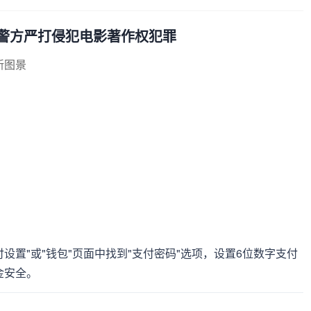
重 警方严打侵犯电影著作权犯罪
新图景
支付设置"或"钱包"页面中找到"支付密码"选项，设置6位数字支付
金安全。