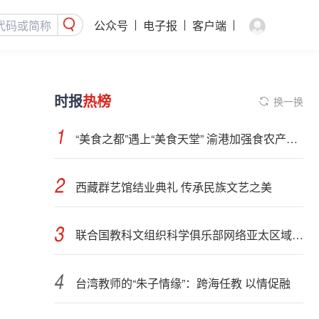
公众号
电子报
客户端
时报
热榜
换一换
“美食之都”遇上“美食天堂” 渝港加强食农产业合作
西藏群艺馆结业典礼 传承民族文艺之美
联合国教科文组织科学俱乐部网络亚太区域在北京启动
台湾教师的“朱子情缘”：跨海任教 以情促融