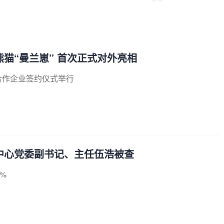
熊猫“曼兰崽” 首次正式对外亮相
化合作企业签约仪式举行
展中心党委副书记、主任伍浩被查
%