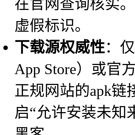
在官网查询核实。而
虚假标识。
下载源权威性
：仅
App Store
正规网站的apk
启“允许安装未知
黑客。