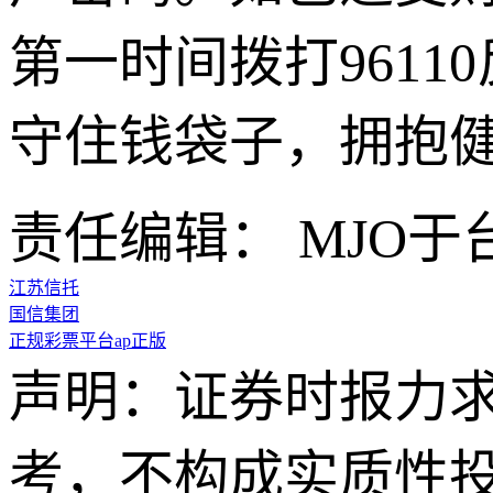
第一时间拨打961
守住钱袋子，拥抱
责任编辑： MJO于
江苏信托
国信集团
正规彩票平台ap正版
声明：证券时报力
考，不构成实质性