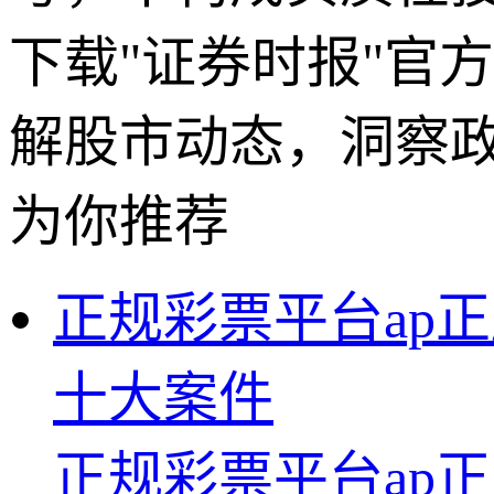
下载"证券时报"官
解股市动态，洞察
为你推荐
正规彩票平台ap
十大案件
正规彩票平台ap