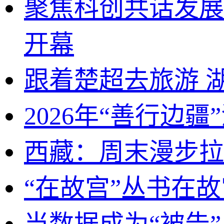
聚焦科创共话发展
开幕
跟着楚超去旅游 
2026年“善行边
西藏：周末漫步拉
“在故宫”丛书在故
当数据成为“被告”