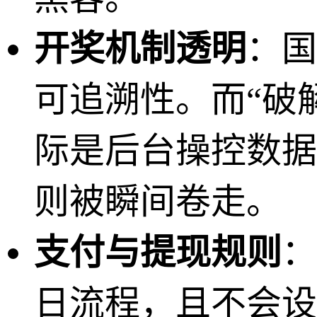
开奖机制透明
：国
可追溯性。而“破
际是后台操控数据
则被瞬间卷走。
支付与提现规则
：
日流程，且不会设