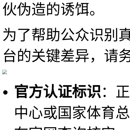
伙伪造的诱饵。
为了帮助公众识别
台的关键差异，请
官方认证标识
：正
中心或国家体育总