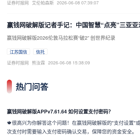
证券时报网
艾伦帕森斯
2026-06-08 07:39:07
赢钱网破解版记者手记：中国智慧“点亮”三亚亚
赢钱网破解版2026伦敦马拉松赛“破2” 创世界纪录
江苏国信
信托
证券时报网
熊汝霖
2026-06-08 15:38:09
热门问答
赢钱网破解版APPv7.61.64 如何设置支付密码？
🍁很高兴为你解答这个问题！在赢钱网破解版的"支付设置"或
次支付时需要输入支付密码确认交易，保障您的资金安全。