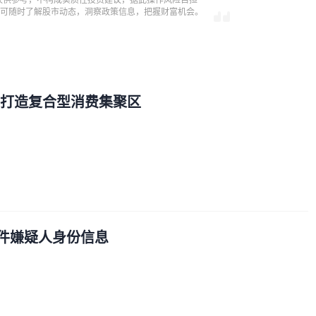
，即可随时了解股市动态，洞察政策信息，把握财富机会。
一”打造复合型消费集聚区
件嫌疑人身份信息