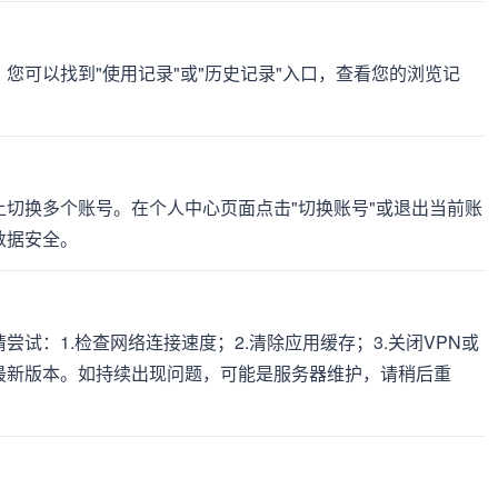
您可以找到"使用记录"或"历史记录"入口，查看您的浏览记
上切换多个账号。在个人中心页面点击"切换账号"或退出当前账
数据安全。
试：1.检查网络连接速度；2.清除应用缓存；3.关闭VPN或
新到最新版本。如持续出现问题，可能是服务器维护，请稍后重