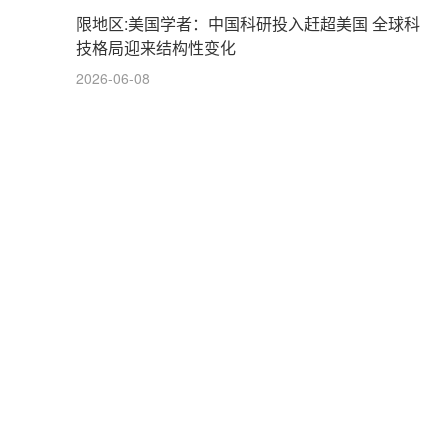
限地区:美国学者：中国科研投入赶超美国 全球科
技格局迎来结构性变化
2026-06-08