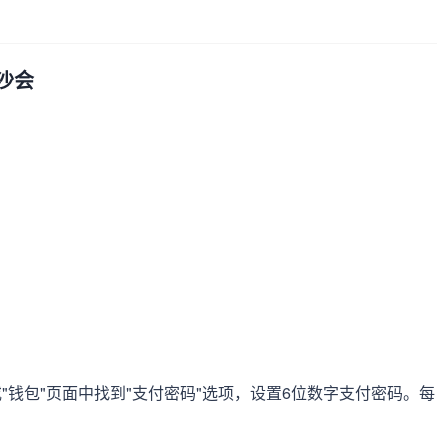
沙会
"钱包"页面中找到"支付密码"选项，设置6位数字支付密码。每