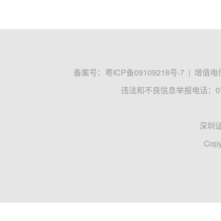
备案号：
粤ICP备09109218号-7
|
增值电信
违法和不良信息举报电话：0755
深圳
Copy