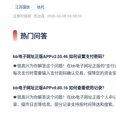
江苏国信
信托
证券时报网
熊汝霖
2026-06-08 06:38:03
热门问答
bb电子网址正版APPv2.55.46 如何设置支付密码？
🍁很高兴为你解答这个问题！在bb电子网址正版的"支付
每次支付时需要输入支付密码确认交易，保障您的资金
bb电子网址正版APPv9.80.16 如何查看使用记录？
🍁很高兴为你解答这个问题！在bb电子网址正版个人中
录、操作日志等信息。部分记录支持按时间筛选和搜索