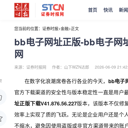
首页
快讯
新
您当前的位置：
证券时报
>
金融
>
正文
bb电子网址正版-bb电子网址正版
网
来源：证券时报网
作者：山下WZN达郎
2026-06-09 21:42
在数字化浪潮席卷各行各业的今天，
bb电子
赞
官方下载渠道的安全性与版本稳定性一直是用户
版本，该版本不仅修
址正版下载V41.876.56.227
效率上实现了质的飞跃。无论是企业用户还是个
不缩水，避免因使用盗版或非官方渠道带来的账