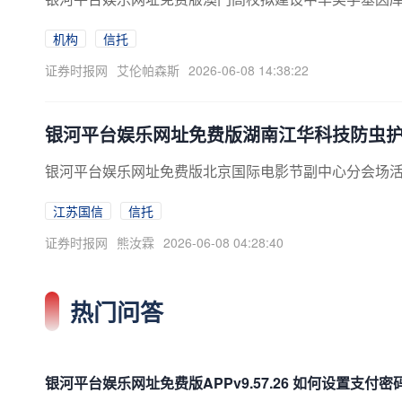
机构
信托
证券时报网
艾伦帕森斯
2026-06-08 14:38:22
银河平台娱乐网址免费版湖南江华科技防虫护
银河平台娱乐网址免费版北京国际电影节副中心分会场
江苏国信
信托
证券时报网
熊汝霖
2026-06-08 04:28:40
热门问答
银河平台娱乐网址免费版APPv9.57.26 如何设置支付密