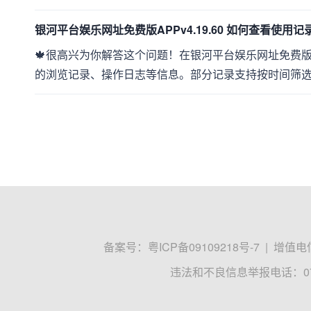
银河平台娱乐网址免费版APPv4.19.60 如何查看使用记
🍁很高兴为你解答这个问题！在银河平台娱乐网址免费版
的浏览记录、操作日志等信息。部分记录支持按时间筛
备案号：
粤ICP备09109218号-7
|
增值电信
违法和不良信息举报电话：0755