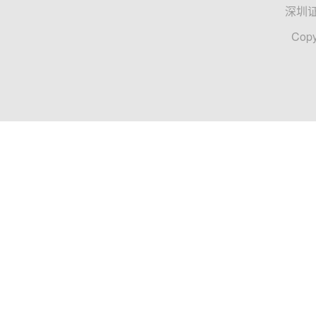
深圳
Copy