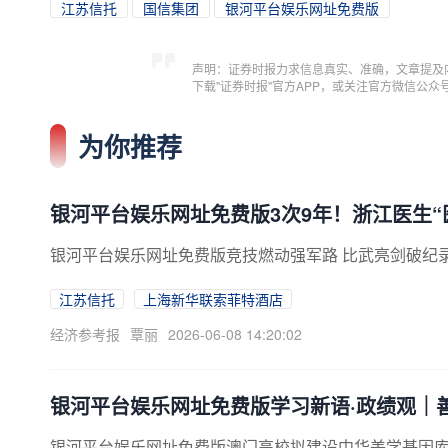
江苏信托
国信集团
银河平台娱乐网址免费版
声明：证券时报力求信息真实、准确，文章提及
下载"证券时报"官方APP，或关注官方微信公
为你推荐
银河平台娱乐网址免费版3次9年！浙江医生“
银河平台娱乐网址免费版竞技燃动强军路 比武亮剑破纪
江苏信托
上海新华联索菲特酒店
经济参考报
覃丽
2026-06-08 14:20:02
银河平台娱乐网址免费版学习新语·政绩观｜
银河平台娱乐网址免费版澳门高校拟建设中华美学基因