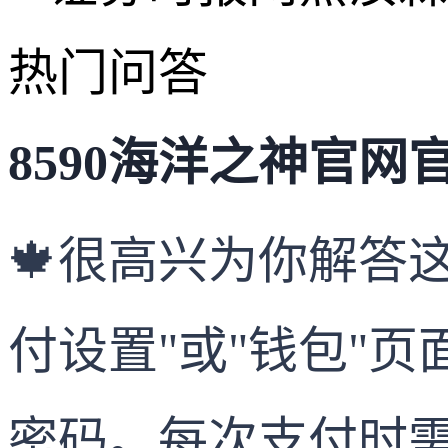
热门问答
8590海洋之神官网官
🍁很高兴为你解答
付设置"或"钱包"
密码。每次支付时