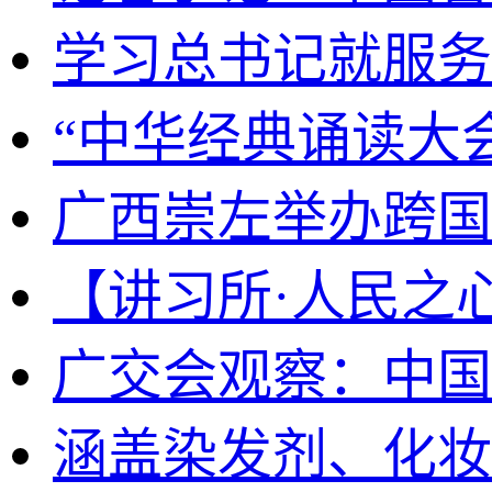
学习总书记就服务
“中华经典诵读大
广西崇左举办跨国
【讲习所·人民之
广交会观察：中国
涵盖染发剂、化妆