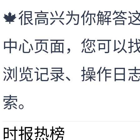
🍁很高兴为你解答
中心页面，您可以找
浏览记录、操作日
索。
时报
热榜