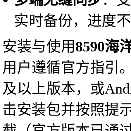
实时备份，进度不
安装与使用
8590
用户遵循官方指引。首
及以上版本，或Andro
击安装包并按照提
截（官方版本已通