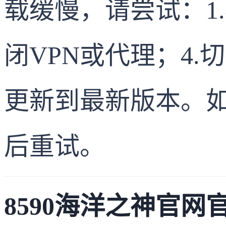
载缓慢，请尝试：1.
闭VPN或代理；4.
更新到最新版本。
后重试。
8590海洋之神官网官