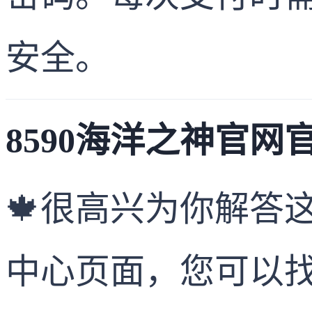
安全。
8590海洋之神官网官
🍁很高兴为你解答
中心页面，您可以找