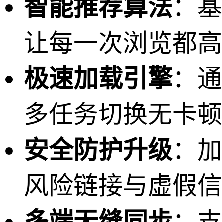
智能推荐算法
：基
让每一次浏览都高
极速加载引擎
：通
多任务切换无卡顿
安全防护升级
：加
风险链接与虚假信
多端无缝同步
：支