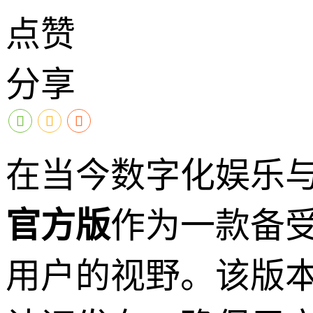
点赞
分享
在当今数字化娱乐
官方版
作为一款备
用户的视野。该版