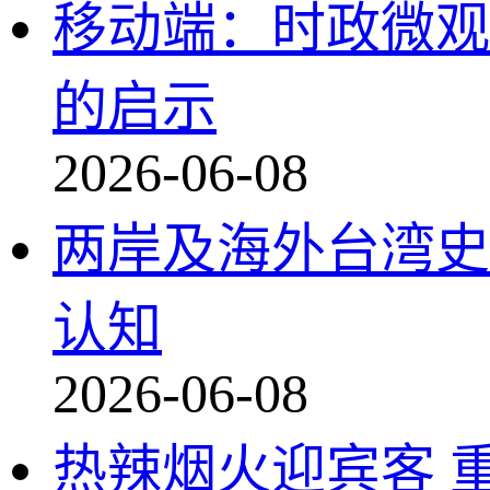
移动端：时政微观
的启示
2026-06-08
两岸及海外台湾史
认知
2026-06-08
热辣烟火迎宾客 