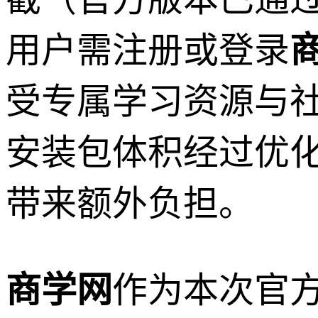
用户需注册或登录
受专属学习资源与
安装包体积经过优化
带来额外负担。
商学网
作为本次官