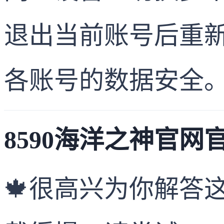
退出当前账号后重
各账号的数据安全
8590海洋之神官网官
🍁很高兴为你解答