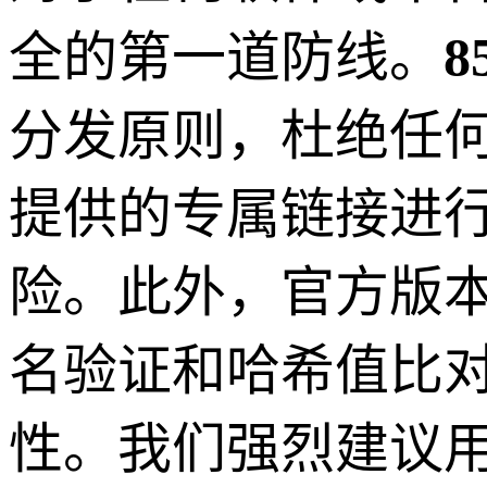
全的第一道防线。
分发原则，杜绝任
提供的专属链接进
险。此外，官方版
名验证和哈希值比
性。我们强烈建议用