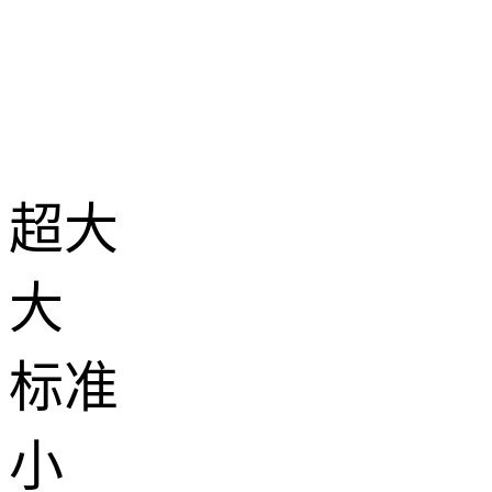
超大
大
标准
小