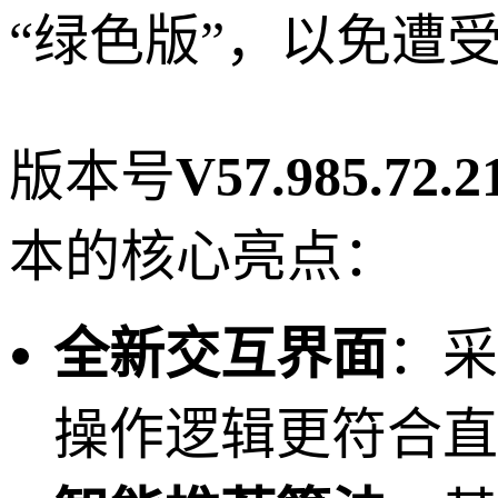
“绿色版”，以免遭
版本号
V57.985.72.2
本的核心亮点：
全新交互界面
：采
操作逻辑更符合直