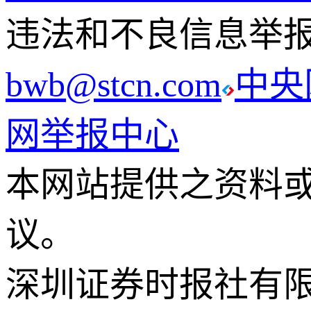
违法和不良信息举报电话
bwb@stcn.com
中央
网举报中心
本网站提供之资料
议。
深圳证券时报社有