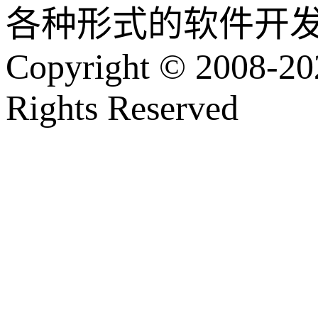
各种形式的软件开
Copyright © 2008-202
Rights Reserved