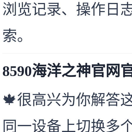
浏览记录、操作日
索。
8590海洋之神官网
🍁很高兴为你解答
同一设备上切换多个