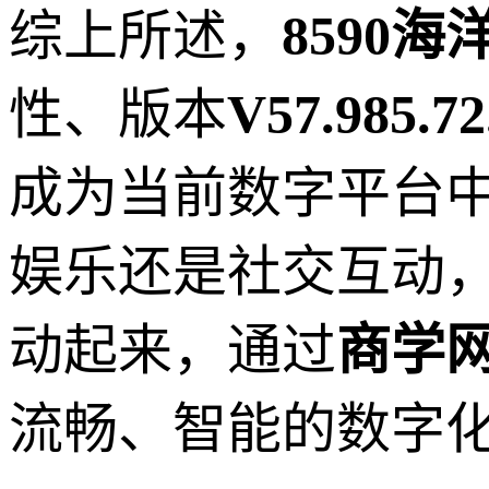
综上所述，
8590
性、版本
V57.985.72
成为当前数字平台
娱乐还是社交互动
动起来，通过
商学
流畅、智能的数字