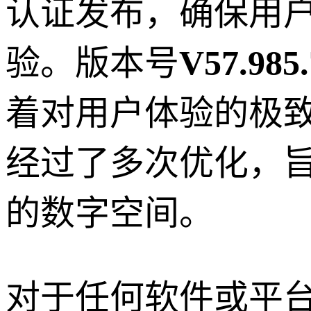
认证发布，确保用
验。版本号
V57.985.
着对用户体验的极
经过了多次优化，
的数字空间。
对于任何软件或平