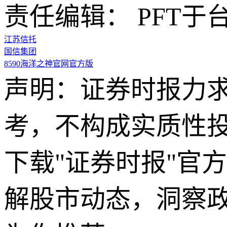
责任编辑： PFT于
江苏信托
国信集团
8590海洋之神官网官方版
声明：证券时报力
考，不构成实质性
下载"证券时报"官
解股市动态，洞察