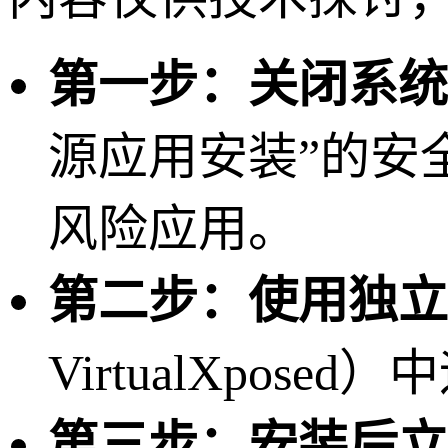
第一步：关闭系统
源应用安装”的安
风险应用。
第二步：使用独立
VirtualXpo
第三步：安装后立