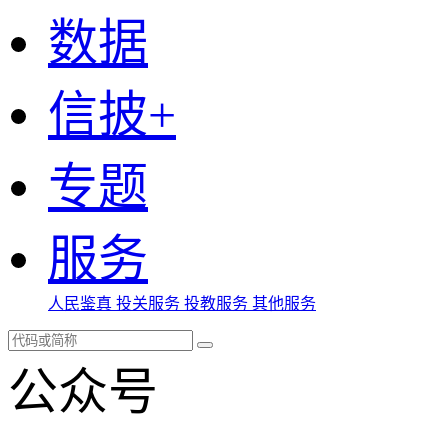
数据
信披+
专题
服务
人民鉴真
投关服务
投教服务
其他服务
公众号