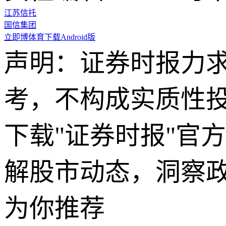
江苏信托
国信集团
立即博体育下载Android版
声明：证券时报力
考，不构成实质性
下载"证券时报"官
解股市动态，洞察
为你推荐