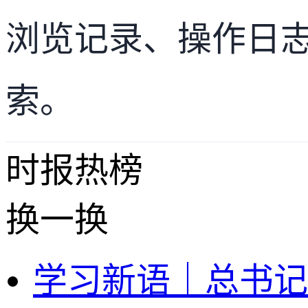
浏览记录、操作日
索。
时报
热榜
换一换
学习新语｜总书记