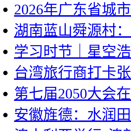
2026年广东省城
湖南蓝山舜源村：
学习时节｜星空浩
台湾旅行商打卡张
第七届2050大会
安徽旌德：水润田