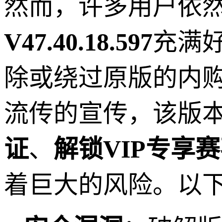
然而，许多用户依
V47.40.18.597
充满
除或绕过原版的内
流传的宣传，该版
证
、
解锁VIP专享
着巨大的风险。以