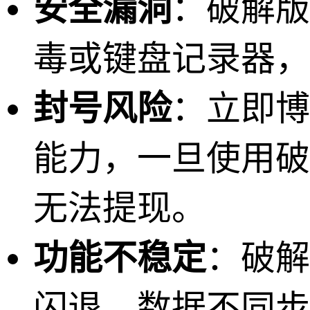
安全漏洞
：破解版
毒或键盘记录器，
封号风险
：立即博
能力，一旦使用破
无法提现。
功能不稳定
：破解
闪退、数据不同步