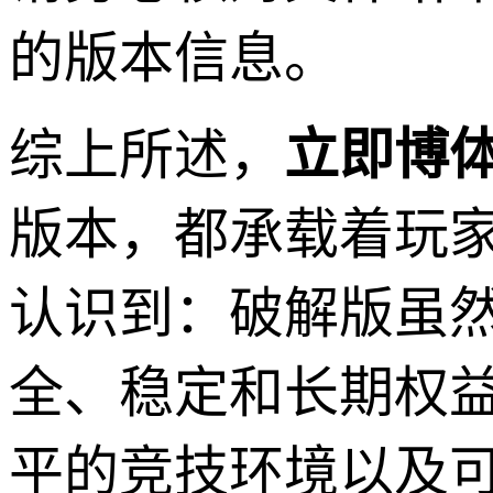
的版本信息。
综上所述，
立即博体
版本，都承载着玩
认识到：破解版虽然
全、稳定和长期权
平的竞技环境以及