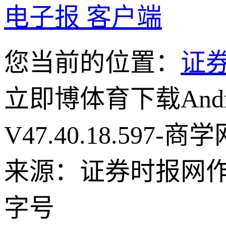
电子报
客户端
您当前的位置：
证
立即博体育下载And
V47.40.18.597-商学
来源：证券时报网
字号