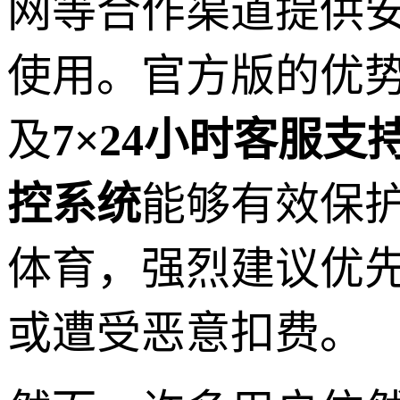
网等合作渠道提供安
使用。官方版的优
及
7×24小时客服支
控系统
能够有效保
体育，强烈建议优
或遭受恶意扣费。