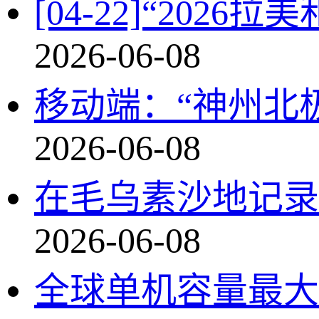
[04-22]“20
2026-06-08
移动端：“神州北
2026-06-08
在毛乌素沙地记录
2026-06-08
全球单机容量最大