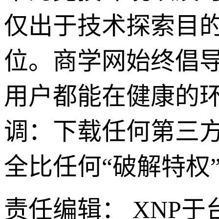
仅出于技术探索目
位。商学网始终倡
用户都能在健康的
调：下载任何第三
全比任何“破解特权
责任编辑： XNP于