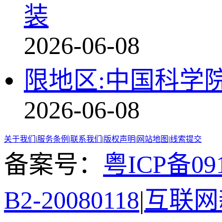
装
2026-06-08
限地区:中国科学
2026-06-08
关于我们
|
服务条例
|
联系我们
|
版权声明
|
网站地图
|
线索提交
备案号：
粤ICP备091
B2-20080118
|
互联网新