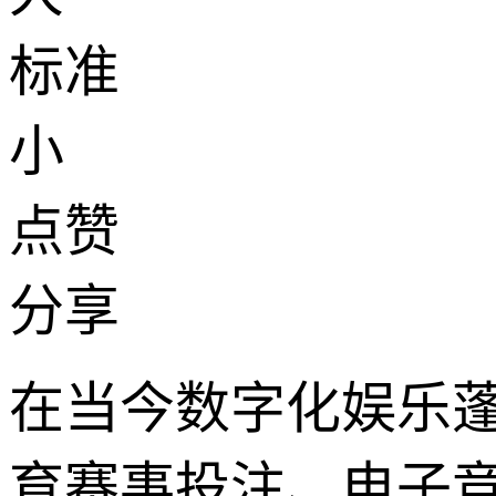
标准
小
点赞
分享
在当今数字化娱乐
育赛事投注、电子